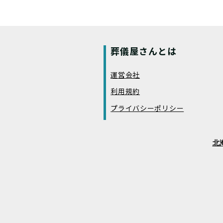
葬儀屋さんとは
運営会社
利用規約
プライバシーポリシー
北