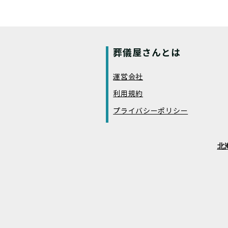
葬儀屋さんとは
運営会社
利用規約
プライバシーポリシー
北