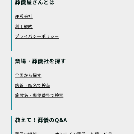
葬儀屋さんとは
運営会社
利用規約
プライバシーポリシー
斎場・葬儀社を探す
全国から探す
路線・駅名で検索
施設名・郵便番号で検索
教えて！葬儀のQ&A