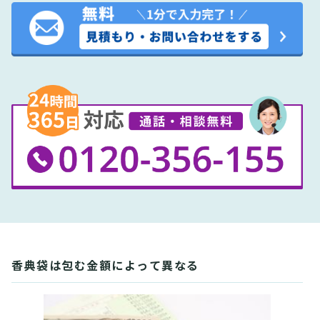
香典袋は包む金額によって異なる