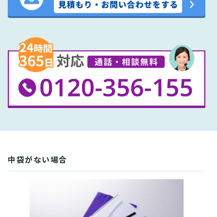
中袋がない場合