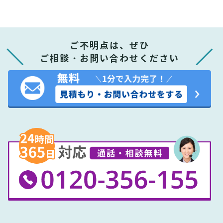
ご不明点は、ぜひ
ご相談・お問い合わせください