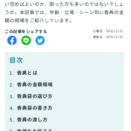
い包めばよいのか、困った方も多いのではないでしょ
うか。本記事では、年齢・立場・シーン別に香典の金
額の相場をご紹介しています。
この記事をシェアする
公開日 : 2021/1/21
更新日 : 2021/1/21
目次
香典とは
香典の金額相場
香典袋の選び方
香典袋の書き方
香典の渡し方