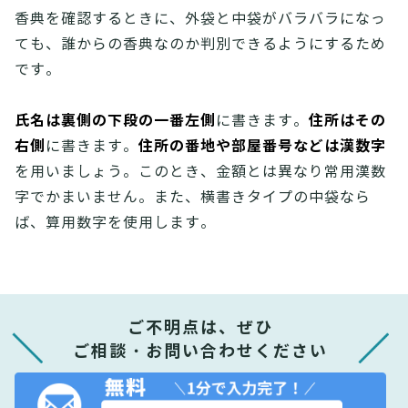
香典を確認するときに、外袋と中袋がバラバラになっ
ても、誰からの香典なのか判別できるようにするため
です。
氏名は裏側の下段の一番左側
住所はその
に書きます。
右側
住所の番地や部屋番号などは漢数字
に書きます。
を用いましょう。このとき、金額とは異なり常用漢数
字でかまいません。また、横書きタイプの中袋なら
ば、算用数字を使用します。
ご不明点は、ぜひ
ご相談・お問い合わせください