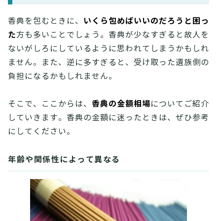
いくら包めばいいのだろうと困っ
香典を包むときに、
た
方も多いことでしょう。香典が少なすぎると故人を
ないがしろにしているように思われてしまうかもしれ
ません。また、逆に多すぎると、受け取った遺族側の
負担になるかもしれません。
香典の金額相場
そこで、ここからは、
についてご紹介
していきます。香典の金額に迷ったときは、ぜひ参考
にしてください。
年齢や関係性によって異なる