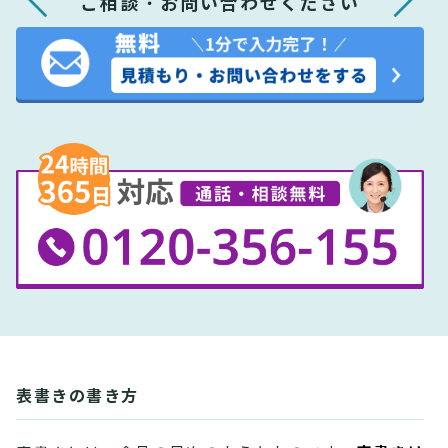
ご相談・お問い合わせください
表書きの書き方