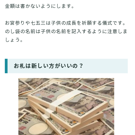
金額は書かないようにします。
お宮参りや七五三は子供の成長を祈願する儀式です。
のし袋の名前は子供の名前を記入するように注意しま
しょう。
お札は新しい方がいいの？