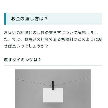
お金の渡し方は？
お祓いの相場とのし袋の書き方について解説しまし
た。では、お祓いの料金である初穂料はどのように渡
せば良いのでしょうか？
渡すタイミングは？