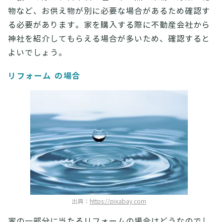
物など、お供え物が別に必要な場合があるため確認す
る必要があります。家を購入する際に不動産会社から
神社を紹介してもらえる場合が多いため、確認すると
よいでしょう。
リフォーム の場合
出典：
https://pixabay.com
家の一部分に当たるリフォームの場合はどうなのでし