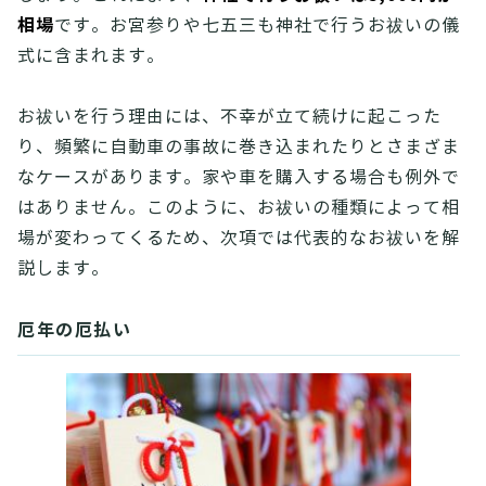
相場
です。お宮参りや七五三も神社で行うお祓いの儀
式に含まれます。
お祓いを行う理由には、不幸が立て続けに起こった
り、頻繁に自動車の事故に巻き込まれたりとさまざま
なケースがあります。家や車を購入する場合も例外で
はありません。このように、お祓いの種類によって相
場が変わってくるため、次項では代表的なお祓いを解
説します。
厄年の厄払い