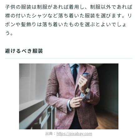
子供の服装は制服があれば着用し、制服以外であれば
襟の付いたシャツなど落ち着いた服装を選びます。リ
ボンや髪飾りは落ち着いたものを選ぶとよいでしょ
う。
避けるべき服装
出典：
https://pixabay.com