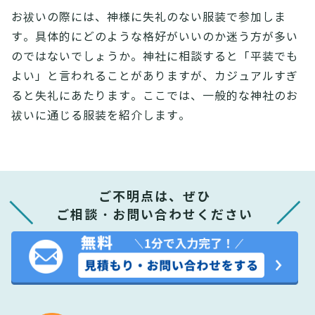
お祓いの際には、神様に失礼のない服装で参加しま
す。具体的にどのような格好がいいのか迷う方が多い
のではないでしょうか。神社に相談すると「平装でも
よい」と言われることがありますが、カジュアルすぎ
ると失礼にあたります。ここでは、一般的な神社のお
祓いに通じる服装を紹介します。
ご不明点は、ぜひ
ご相談・お問い合わせください