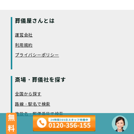
葬儀屋さんとは
運営会社
利用規約
プライバシーポリシー
斎場・葬儀社を探す
全国から探す
路線・駅名で検索
施設名・郵便番号で検索
無料