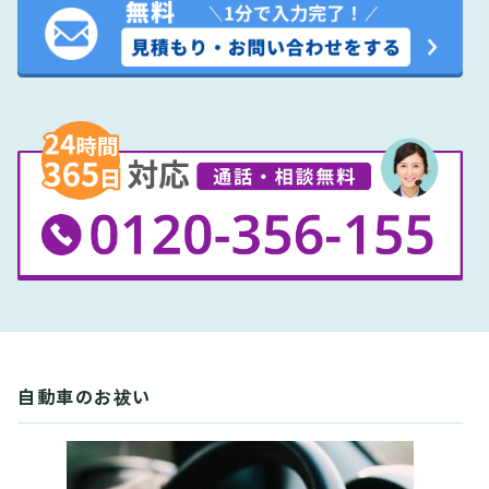
自動車のお祓い