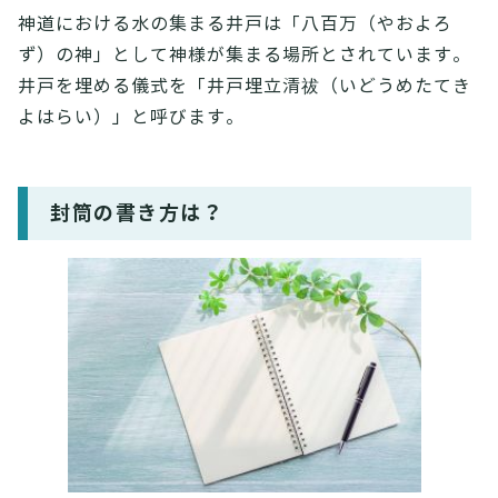
神道における水の集まる井戸は「八百万（やおよろ
ず）の神」として神様が集まる場所とされています。
井戸を埋める儀式を「井戸埋立清祓（いどうめたてき
よはらい）」と呼びます。
封筒の書き方は？