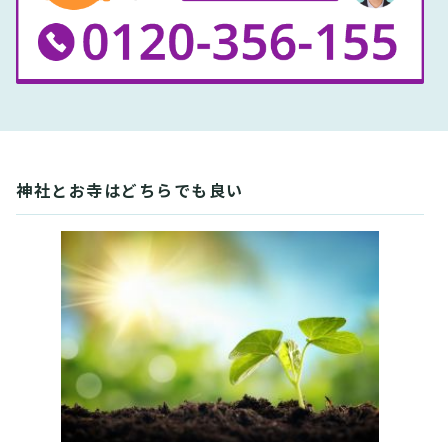
神社とお寺はどちらでも良い