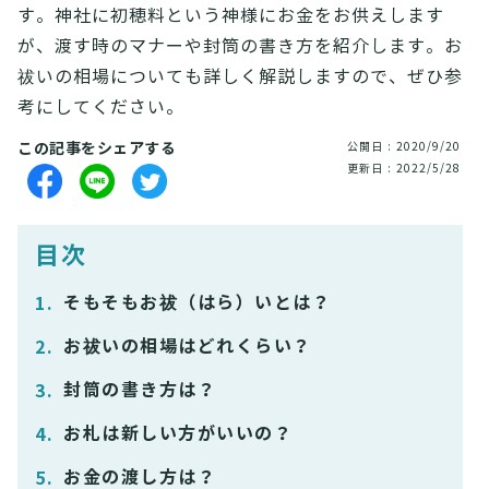
す。神社に初穂料という神様にお金をお供えします
が、渡す時のマナーや封筒の書き方を紹介します。お
祓いの相場についても詳しく解説しますので、ぜひ参
考にしてください。
この記事をシェアする
公開日 : 2020/9/20
更新日 : 2022/5/28
目次
そもそもお祓（はら）いとは？
お祓いの相場はどれくらい？
封筒の書き方は？
お札は新しい方がいいの？
お金の渡し方は？