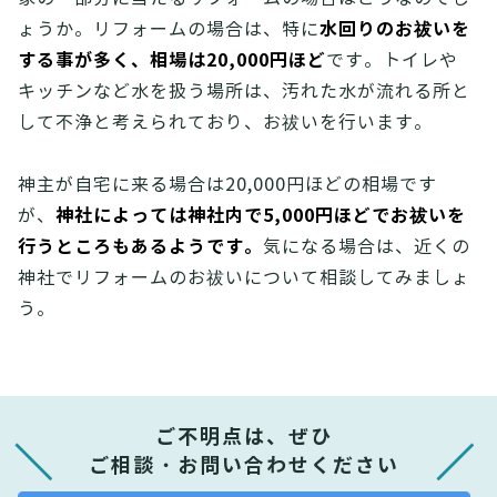
水回りのお祓いを
ょうか。リフォームの場合は、特に
する事が多く、相場は20,000円ほど
です。トイレや
キッチンなど水を扱う場所は、汚れた水が流れる所と
して不浄と考えられており、お祓いを行います。
神主が自宅に来る場合は20,000円ほどの相場です
神社によっては神社内で5,000円ほどでお祓いを
が、
行うところもあるようです。
気になる場合は、近くの
神社でリフォームのお祓いについて相談してみましょ
う。
ご不明点は、ぜひ
ご相談・お問い合わせください