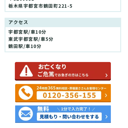
栃木県宇都宮市鶴田町221-5
アクセス
宇都宮駅/車10分
東武宇都宮駅/車5分
鶴田駅/車10分