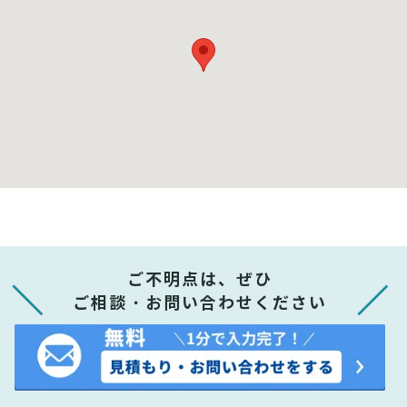
ご不明点は、ぜひ
ご相談・お問い合わせください