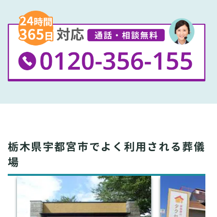
栃木県宇都宮市でよく利用される葬儀
場