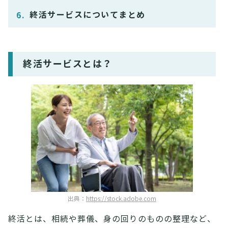
終活サービスについてまとめ
終活サービスとは？
出典：
https://stock.adobe.com
終活とは、相続や葬儀、身の回りのものの整理など、