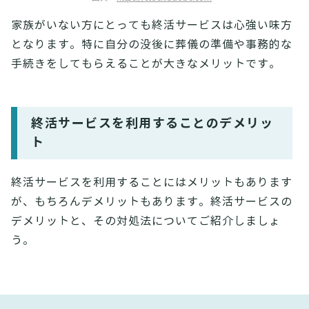
家族がいない方にとっても終活サービスは心強い味方
となります。特に自分の没後に葬儀の準備や事務的な
手続きをしてもらえることが大きなメリットです。
終活サービスを利用することのデメリッ
ト
終活サービスを利用することにはメリットもあります
が、もちろんデメリットもあります。終活サービスの
デメリットと、その対処法についてご紹介しましょ
う。