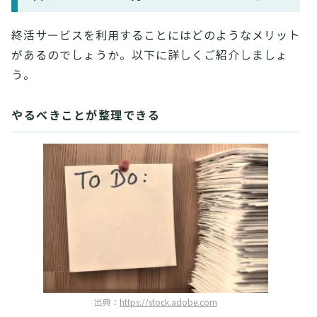
終活サービスを利用することにはどのようなメリット
があるのでしょうか。以下に詳しくご紹介しましょ
う。
やるべきことが整理できる
出典：
https://stock.adobe.com