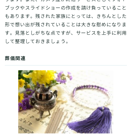
ブックやスライドショーの作成を請け負っていること
もあります。残された家族にとっては、きちんとした
形で想い出が残されていることは大きな慰めになりま
す。見落としがちな点ですが、サービスを上手に利用
して整理しておきましょう。
葬儀関連