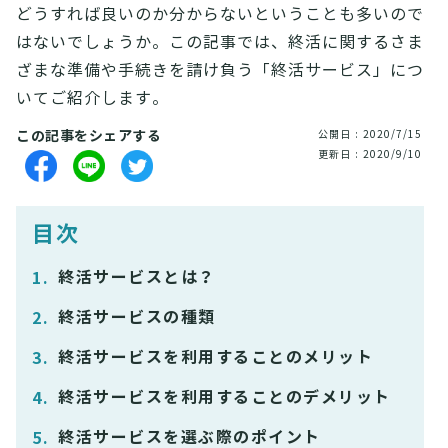
どうすれば良いのか分からないということも多いので
はないでしょうか。この記事では、終活に関するさま
ざまな準備や手続きを請け負う「終活サービス」につ
いてご紹介します。
この記事をシェアする
公開日 : 2020/7/15
更新日 : 2020/9/10
目次
終活サービスとは？
終活サービスの種類
終活サービスを利用することのメリット
終活サービスを利用することのデメリット
終活サービスを選ぶ際のポイント