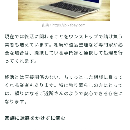
出典：
https://pixabay.com
現在では終活に関わることをワンストップで請け負う
業者も増えています。相続や遺品整理など専門家が必
要な場合は、提携している専門家と連携して処理を行
ってくれます。
終活とは直接関係のない、ちょっとした相談に乗って
くれる業者もあります。特に独り暮らしの方にとって
は、頼りになるご近所さんのようで安心できる存在に
なります。
家族に迷惑をかけずに済む