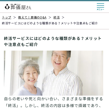
トップ
＞
教えて！葬儀のQ&A
＞
終活
＞
終活サービスにはどのような種類がある？メリットや注意点もご紹介
終活サービスにはどのような種類がある？メリット
や注意点もご紹介
自らの老いや死と向かい合い、さまざまな準備をする
「終活」。しかし、終活の内容は多様で煩雑であり、