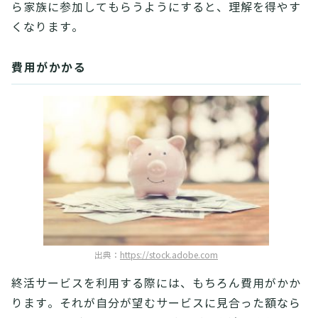
ら家族に参加してもらうようにすると、理解を得やす
くなります。
費用がかかる
出典：
https://stock.adobe.com
終活サービスを利用する際には、もちろん費用がかか
ります。それが自分が望むサービスに見合った額なら