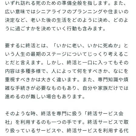
いずれ訪れる死のための準備全般を指します。また、
広い意味ではシニアライフのプランニングや住まいの
決定など、老いた後の生活をどのように決め、どのよ
うに過ごすかを決めていく行動も含みます。
要するに終活とは、「いかに老い、いかに死ぬか」と
いう人生の最期のステージについてじっくり考えるこ
とだと言えます。しかし、終活と一口に入ってもその
内容は多種多様で、人によって何をすべきか、なにを
重視すべきかは大きく違います。また、専門知識や煩
雑な手続きが必要なものもあり、自分や家族だけでは
進めるのが難しい場合もあります。
そのような時、終活を専門に扱う「終活サービス会
社」を利用するのも一つの手です。終活サービスで取
り扱っているサービスや、終活サービスを利用する代