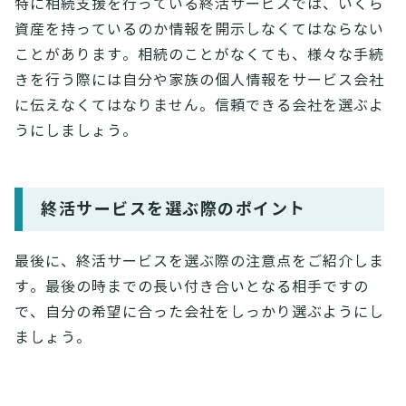
特に相続支援を行っている終活サービスでは、いくら
資産を持っているのか情報を開示しなくてはならない
ことがあります。相続のことがなくても、様々な手続
きを行う際には自分や家族の個人情報をサービス会社
に伝えなくてはなりません。信頼できる会社を選ぶよ
うにしましょう。
終活サービスを選ぶ際のポイント
最後に、終活サービスを選ぶ際の注意点をご紹介しま
す。最後の時までの長い付き合いとなる相手ですの
で、自分の希望に合った会社をしっかり選ぶようにし
ましょう。