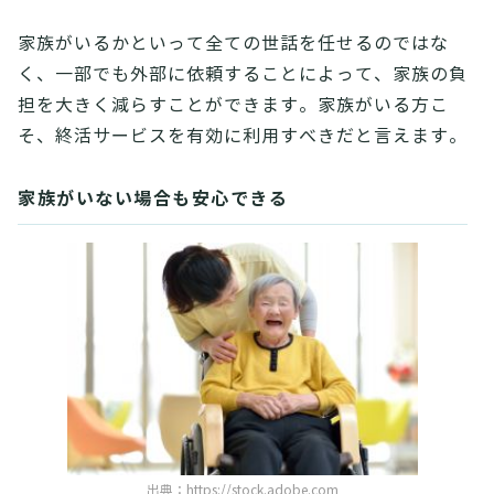
家族がいるかといって全ての世話を任せるのではな
く、一部でも外部に依頼することによって、家族の負
担を大きく減らすことができます。家族がいる方こ
そ、終活サービスを有効に利用すべきだと言えます。
家族がいない場合も安心できる
出典：
https://stock.adobe.com