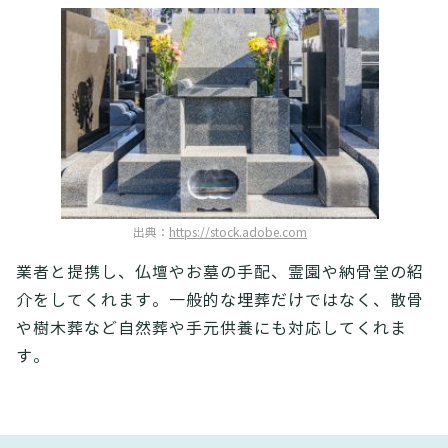
出典：
https://stock.adobe.com
業者と提携し、仏壇やお墓の手配、霊園や納骨堂の紹
介をしてくれます。一般的な埋葬だけではなく、散骨
や樹木葬など自然葬や手元供養にも対応してくれま
す。