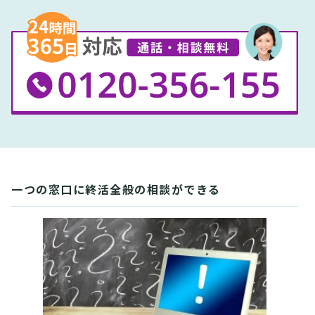
一つの窓口に終活全般の相談ができる