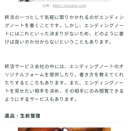
出典：
https://pixabay.com
終活の一つとして気軽に取りかかれるのがエンディン
グノートを書くことです。しかし、エンディングノー
トにはこれといった決まりがないため、どのように書
けば良いのか分からないということもあります。
終活サービス会社の中には、エンディングノートのオ
リジナルフォームを提供したり、書き方を教えてくれ
たりするところもあります。また、エンディングノー
トを見せたい相手を決め、その相手にのみ閲覧できる
ようにするサービスもあります。
遺品・生前整理