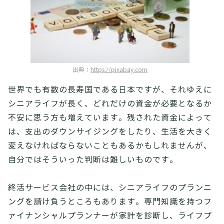
出典：
https://pixabay.com
世界でも有数の長寿国である日本ですが、それゆえに
シニアライフが長く、どれだけの資金が必要となるか
不安に思う方も増えています。残された資金によって
は、支出のダウンサイジングをしたり、生活を大きく
変えなければならないこともあるかもしれませんが、
自分ではそういった判断は難しいものです。
終活サービス会社の中には、シニアライフのプランニ
ングを請け負うところもあります。専門知識を持つフ
ァイナンシャルプランナーが家計を診断し、ライフプ