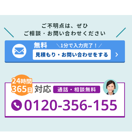
ご不明点は、ぜひ
ご相談・お問い合わせください