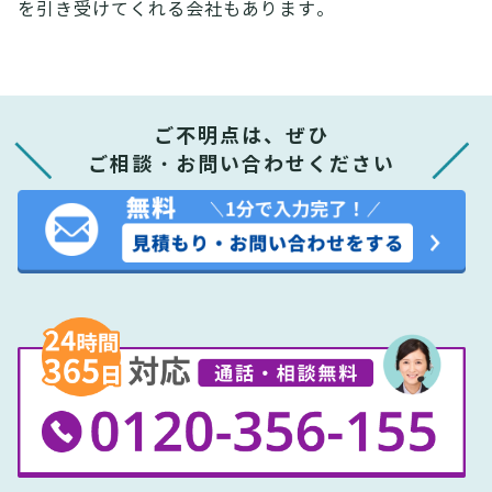
を引き受けてくれる会社もあります。
ご不明点は、ぜひ
ご相談・お問い合わせください