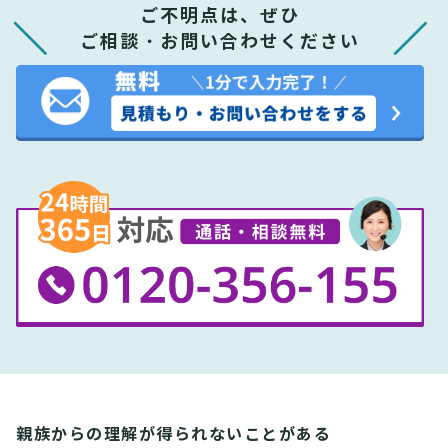
ご不明点は、ぜひ
ご相談・お問い合わせください
親族からの理解が得られないことがある