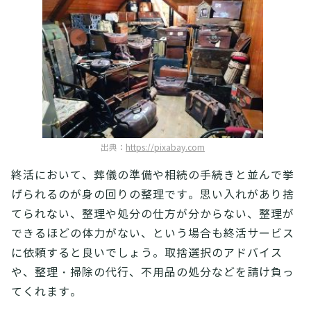
出典：
https://pixabay.com
終活において、葬儀の準備や相続の手続きと並んで挙
げられるのが身の回りの整理です。思い入れがあり捨
てられない、整理や処分の仕方が分からない、整理が
できるほどの体力がない、という場合も終活サービス
に依頼すると良いでしょう。取捨選択のアドバイス
や、整理・掃除の代行、不用品の処分などを請け負っ
てくれます。