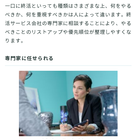
一口に終活といっても種類はさまざまな上、何をやる
べきか、何を重視すべきかは人によって違います。終
活サービス会社の専門家に相談することにより、やる
べきことのリストアップや優先順位が整理しやすくな
ります。
専門家に任せられる