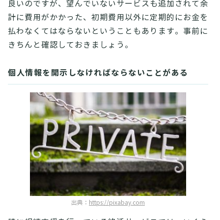
良いのですが、望んでいないサービスも追加されて余
計に費用がかかった、初期費用以外に定期的にお金を
払わなくてはならないということもあります。事前に
きちんと確認しておきましょう。
個人情報を開示しなければならないことがある
出典：
https://pixabay.com