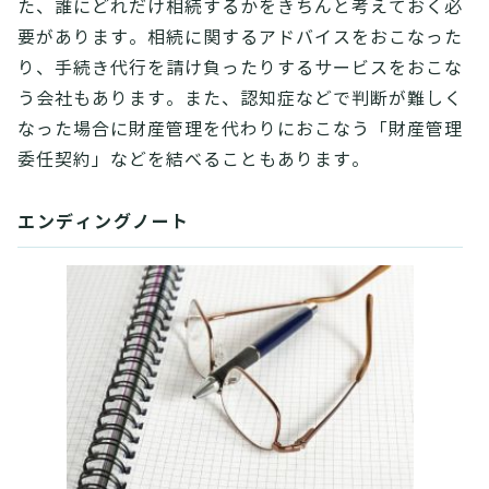
た、誰にどれだけ相続するかをきちんと考えておく必
要があります。相続に関するアドバイスをおこなった
り、手続き代行を請け負ったりするサービスをおこな
う会社もあります。また、認知症などで判断が難しく
なった場合に財産管理を代わりにおこなう「財産管理
委任契約」などを結べることもあります。
エンディングノート