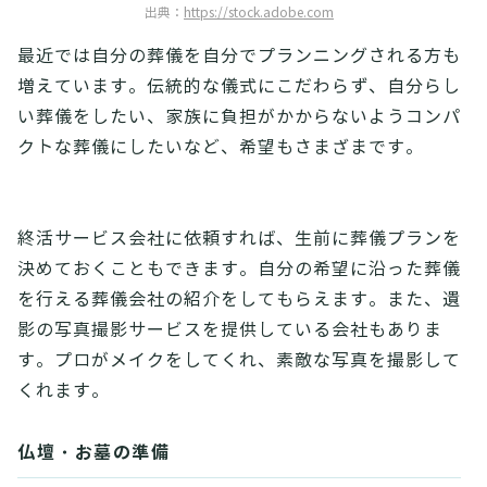
出典：
https://stock.adobe.com
最近では自分の葬儀を自分でプランニングされる方も
増えています。伝統的な儀式にこだわらず、自分らし
い葬儀をしたい、家族に負担がかからないようコンパ
クトな葬儀にしたいなど、希望もさまざまです。
終活サービス会社に依頼すれば、生前に葬儀プランを
決めておくこともできます。自分の希望に沿った葬儀
を行える葬儀会社の紹介をしてもらえます。また、遺
影の写真撮影サービスを提供している会社もありま
す。プロがメイクをしてくれ、素敵な写真を撮影して
くれます。
仏壇・お墓の準備