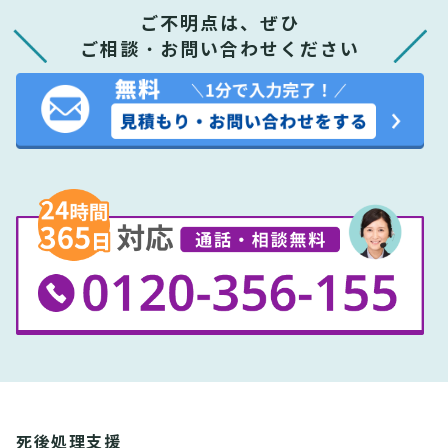
ご不明点は、ぜひ
ご相談・お問い合わせください
死後処理支援