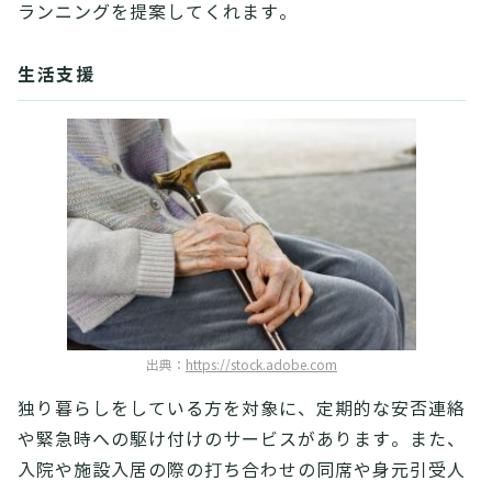
ランニングを提案してくれます。
生活支援
出典：
https://stock.adobe.com
独り暮らしをしている方を対象に、定期的な安否連絡
や緊急時への駆け付けのサービスがあります。また、
入院や施設入居の際の打ち合わせの同席や身元引受人