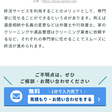
出典：
https://stock.adobe.com
終活サービスを利用することのメリットとして、専門
家に任せることができるという点があります。例えば
遺産相続や名義の変更などは弁護士や行政書士、家の
クリーニングや遺品整理はクリーニング業者に依頼す
るなど、それぞれの専門家に任せることでスムーズに
終活が進められます。
ご不明点は、ぜひ
ご相談・お問い合わせください