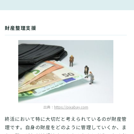
財産整理支援
出典：
https://pixabay.com
終活において特に大切だと考えられているのが財産管
理です。自身の財産をどのように管理していくか、ま