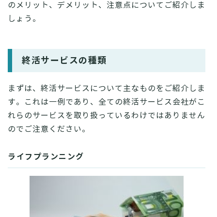
のメリット、デメリット、注意点についてご紹介しま
しょう。
終活サービスの種類
まずは、終活サービスについて主なものをご紹介しま
す。これは一例であり、全ての終活サービス会社がこ
れらのサービスを取り扱っているわけではありません
のでご注意ください。
ライフプランニング