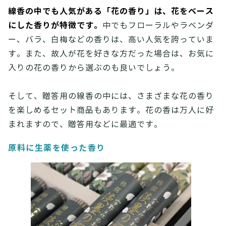
線香の中でも人気がある「花の香り」は、花をベース
にした香りが特徴です。
中でもフローラルやラベンダ
ー、バラ、白梅などの香りは、高い人気を誇っていま
す。また、故人が花を好きな方だった場合は、お気に
入りの花の香りから選ぶのも良いでしょう。
そして、贈答用の線香の中には、さまざまな花の香り
を楽しめるセット商品もあります。花の香は万人に好
まれますので、贈答用などに最適です。
原料に生薬を使った香り