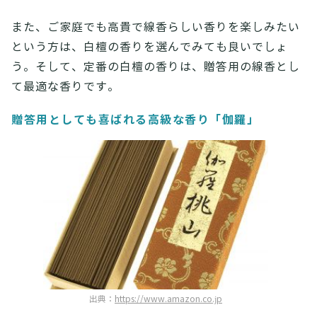
また、ご家庭でも高貴で線香らしい香りを楽しみたい
という方は、白檀の香りを選んでみても良いでしょ
う。そして、定番の白檀の香りは、贈答用の線香とし
て最適な香りです。
贈答用としても喜ばれる高級な香り「伽羅」
出典：
https://www.amazon.co.jp