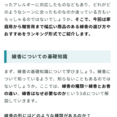
ったアレルギーに対応したものなどもあり、どれがど
のようなシーンに合ったものなのか迷っている方もい
そこで、今回は家
らっしゃるのではないでしょうか。
庭用から贈答用まで幅広い商品のある線香の選び方や
おすすめをランキング形式でご紹介します。
線香についての基礎知識
まず、線香の基礎知識について学びましょう。線香に
ついて知っているようで、知らないこともあるのでは
線香の種類
線香とお香
ないでしょうか。ここでは、
や
の違い
線香はなぜ必要なのか
、
という3点について解
説していきます。
線香の形にはどのような種類があるのか？