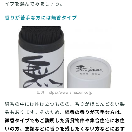
イプを選んでみましょう。
香りが苦手な方には無香タイプ
出典：
https://www.amazon.co.jp
線香の中には煙は立つものの、香りがほとんどない製
線香の香りが苦手な方は、
品もあります。そのため、
微香タイプでもご説明した賃貸物件や集合住宅にお住
いの方、衣類などに香りを残したくない方などにおす