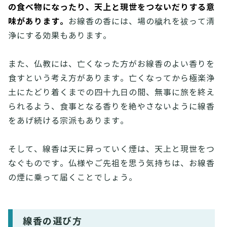
の食べ物になったり、天上と現世をつないだりする意
味があります。
お線香の香には、場の穢れを祓って清
浄にする効果もあります。
また、仏教には、亡くなった方がお線香のよい香りを
食すという考え方があります。亡くなってから極楽浄
土にたどり着くまでの四十九日の間、無事に旅を終え
られるよう、食事となる香りを絶やさないように線香
をあげ続ける宗派もあります。
そして、線香は天に昇っていく煙は、天上と現世をつ
なぐものです。仏様やご先祖を思う気持ちは、お線香
の煙に乗って届くことでしょう。
線香の選び方