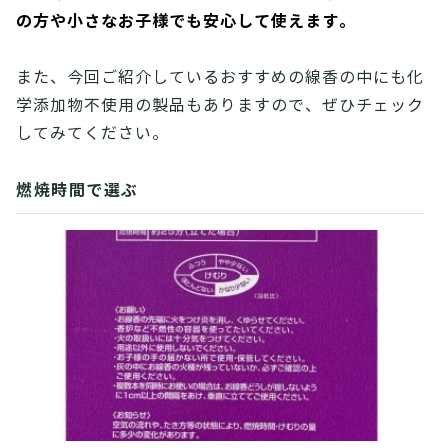
の方や小さなお子様でも安心して使えます。
また、今回ご紹介しているおすすめの線香の中にも化
学添加物不使用の製品もありますので、ぜひチェック
してみてください。
燃焼時間で選ぶ