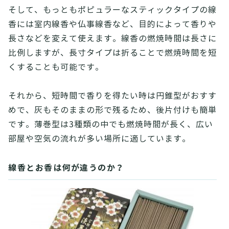
そして、もっともポピュラーなスティックタイプの線
香には室内線香や仏事線香など、目的によって香りや
長さなどを変えて使えます。線香の燃焼時間は長さに
比例しますが、長寸タイプは折ることで燃焼時間を短
くすることも可能です。
それから、短時間で香りを得たい時は円錐型がおすす
めで、灰もそのままの形で残るため、後片付けも簡単
です。薄巻型は3種類の中でも燃焼時間が長く、広い
部屋や空気の流れが多い場所に適しています。
線香とお香は何が違うのか？