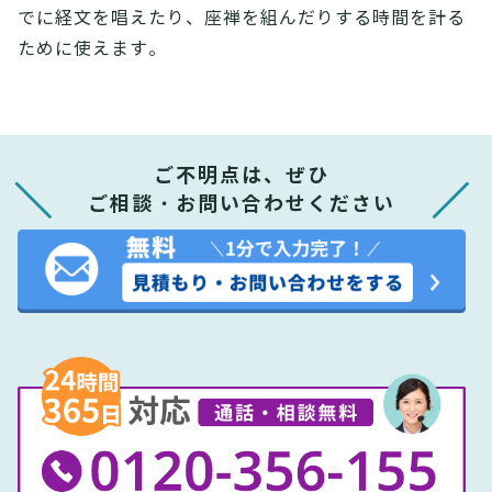
でに経文を唱えたり、座禅を組んだりする時間を計る
ために使えます。
ご不明点は、ぜひ
ご相談・お問い合わせください