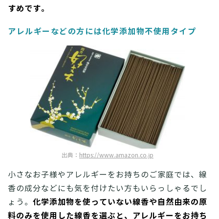
すめです。
アレルギーなどの方には化学添加物不使用タイプ
出典：
https://www.amazon.co.jp
小さなお子様やアレルギーをお持ちのご家庭では、線
香の成分などにも気を付けたい方もいらっしゃるでし
化学添加物を使っていない線香や自然由来の原
ょう。
料のみを使用した線香を選ぶと、アレルギーをお持ち