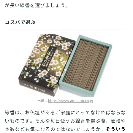
が長い線香を選びましょう。
コスパで選ぶ
出典：
https://www.amazon.co.jp
線香は、お仏壇があるご家庭にとってなければならな
いものです。そんな毎日使うお線香を選ぶ際、価格や
そういう
本数なども気になるのではないでしょうか。