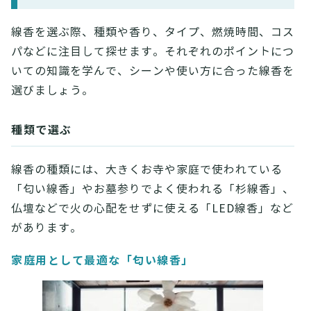
線香を選ぶ際、種類や香り、タイプ、燃焼時間、コス
パなどに注目して探せます。それぞれのポイントにつ
いての知識を学んで、シーンや使い方に合った線香を
選びましょう。
種類で選ぶ
線香の種類には、大きくお寺や家庭で使われている
「匂い線香」やお墓参りでよく使われる「杉線香」、
仏壇などで火の心配をせずに使える「LED線香」など
があります。
家庭用として最適な「匂い線香」