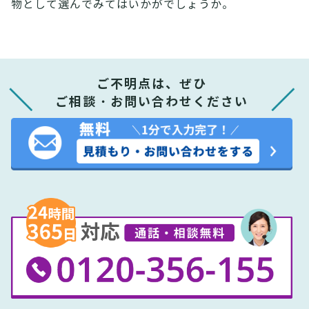
物として選んでみてはいかがでしょうか。
ご不明点は、ぜひ
ご相談・お問い合わせください