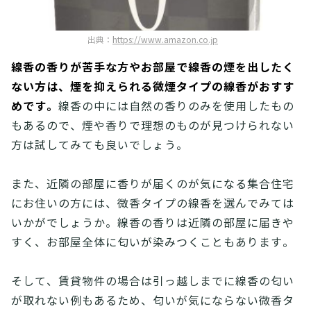
出典：
https://www.amazon.co.jp
線香の香りが苦手な方やお部屋で線香の煙を出したく
ない方は、煙を抑えられる微煙タイプの線香がおすす
めです。
線香の中には自然の香りのみを使用したもの
もあるので、煙や香りで理想のものが見つけられない
方は試してみても良いでしょう。
また、近隣の部屋に香りが届くのが気になる集合住宅
にお住いの方には、微香タイプの線香を選んでみては
いかがでしょうか。線香の香りは近隣の部屋に届きや
すく、お部屋全体に匂いが染みつくこともあります。
そして、賃貸物件の場合は引っ越しまでに線香の匂い
が取れない例もあるため、匂いが気にならない微香タ