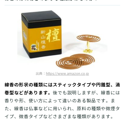
出典：
https://www.amazon.co.jp
線香の形状の種類にはスティックタイプや円錐型、渦
巻型などがあります。
後でも説明しますが、線香には
香りや形、使い方によって違いのある製品です。ま
た、線香は仏事などに用いられ、原料の種類や微煙タ
イプ、微香タイプなどさまざまな種類があります。