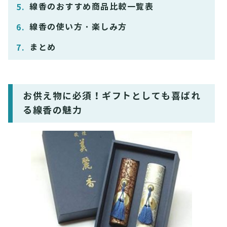
線香のおすすめ商品比較一覧表
線香の使い方・楽しみ方
まとめ
お供え物に必須！ギフトとしても喜ばれ
る線香の魅力