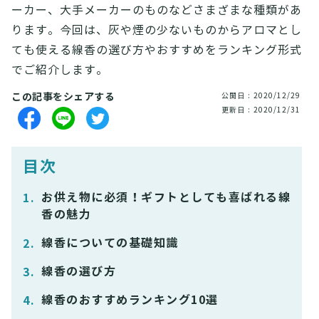
ーカー、大手メーカーのものなどさまざまな種類があ
ります。今回は、灰や煙の少ないものからアロマとし
ても使える線香の選び方やおすすめをランキング形式
でご紹介します。
この記事をシェアする
公開日 : 2020/12/29
更新日 : 2020/12/31
目次
お供え物に必須！ギフトとしても喜ばれる線
香の魅力
線香についての基礎知識
線香の選び方
線香のおすすめランキング10選