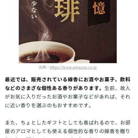
出典：
https://www.amazon.co.jp
最近では、販売されている線香にお酒やお菓子、飲料
などのさまざな個性ある香りがあります。
生前、故人
がお気に入りだったお酒やお菓子などがあれば、それ
に近い香りを選ぶのもおすすめです。
また、ちょとしたギフトとしても喜ばれるので、お部
屋のアロマとしても使える個性的な香りの線香を贈り