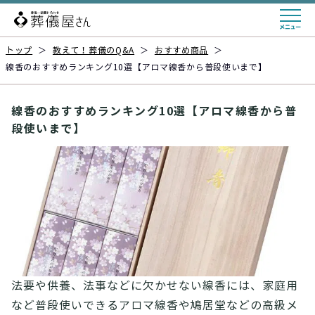
トップ
＞
教えて！葬儀のQ&A
＞
おすすめ商品
＞
線香のおすすめランキング10選【アロマ線香から普段使いまで】
線香のおすすめランキング10選【アロマ線香から普
段使いまで】
法要や供養、法事などに欠かせない線香には、家庭用
など普段使いできるアロマ線香や鳩居堂などの高級メ