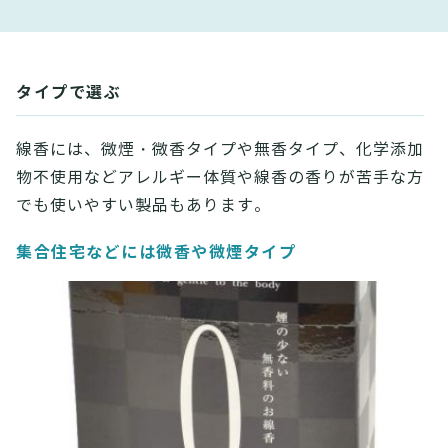
タイプで選ぶ
線香には、微煙・微香タイプや無香タイプ、化学添加
物不使用などアレルギー体質や線香の香りが苦手な方
でも使いやすい製品もあります。
集合住宅などには微香や微煙タイプ