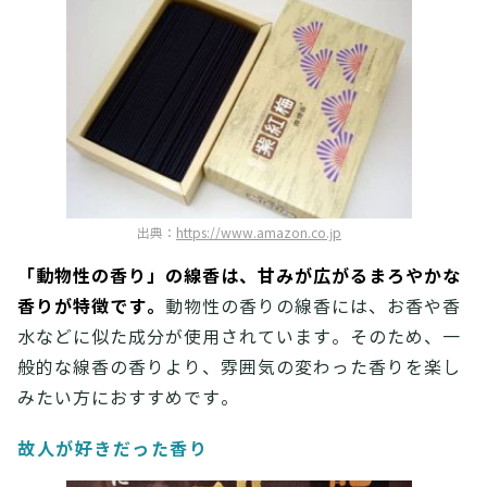
出典：
https://www.amazon.co.jp
「動物性の香り」の線香は、甘みが広がるまろやかな
香りが特徴です。
動物性の香りの線香には、お香や香
水などに似た成分が使用されています。そのため、一
般的な線香の香りより、雰囲気の変わった香りを楽し
みたい方におすすめです。
故人が好きだった香り