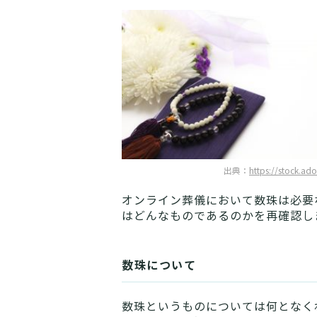
出典：
https://stock.ad
オンライン葬儀において数珠は必要
はどんなものであるのかを再確認し
数珠について
数珠というものについては何となく