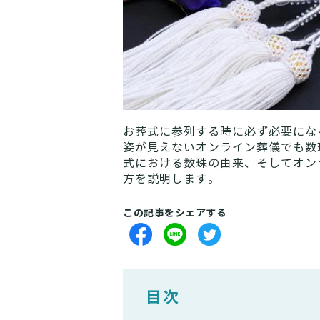
お葬式に参列する時に必ず必要にな
姿が見えないオンライン葬儀でも数
式における数珠の由来、そしてオン
方を説明します。
この記事をシェアする
目次