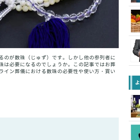
るのが数珠（じゅず）です。しかし他の参列者に
珠は必要になるのでしょうか。この記事ではお葬
ライン葬儀における数珠の必要性や使い方・買い