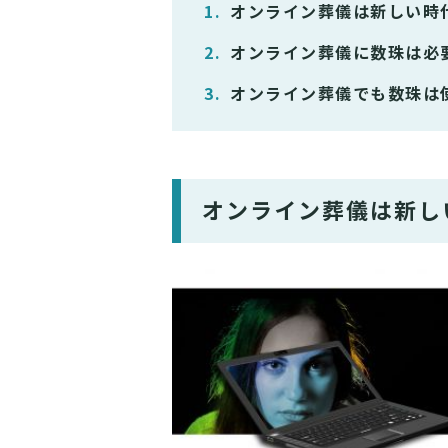
オンライン葬儀は新しい時
オンライン葬儀に数珠は必
オンライン葬儀でも数珠は
オンライン葬儀は新し