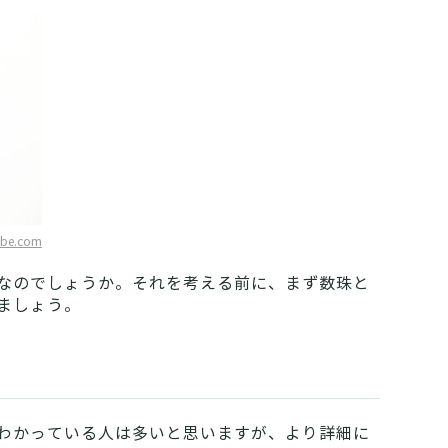
obe.com
なのでしょうか。それを考える前に、まず数珠と
ましょう。
わかっている人は多いと思いますが、より詳細に