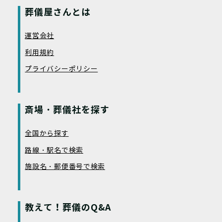
葬儀屋さんとは
運営会社
利用規約
プライバシーポリシー
斎場・葬儀社を探す
全国から探す
路線・駅名で検索
施設名・郵便番号で検索
教えて！葬儀のQ&A