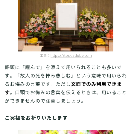
出典：
https://stock.adobe.com
語頭に「謹んで」を添えて用いられることも多いで
す。「故人の死を悼み悲しむ」という意味で用いられ
文面でのみ利用できま
るお悔みの言葉です。ただし
す
。口頭でお悔みの言葉を伝えるときは、用いること
ができませんので注意しましょう。
ご冥福をお祈りいたします