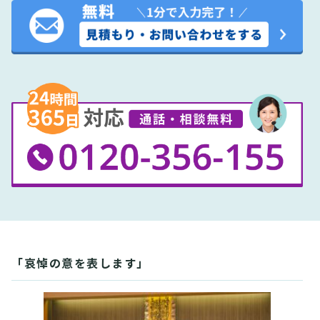
「哀悼の意を表します」