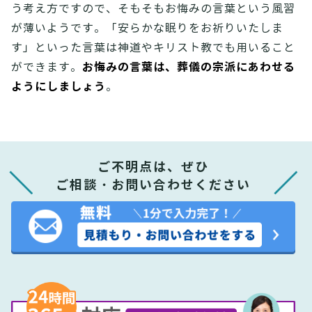
う考え方ですので、そもそもお悔みの言葉という風習
が薄いようです。「安らかな眠りをお祈りいたしま
す」といった言葉は神道やキリスト教でも用いること
お悔みの言葉は、葬儀の宗派にあわせる
ができます。
ようにしましょう
。
ご不明点は、ぜひ
ご相談・お問い合わせください