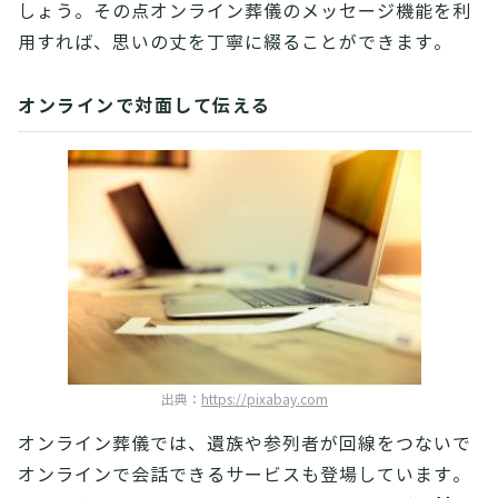
しょう。その点オンライン葬儀のメッセージ機能を利
用すれば、思いの丈を丁寧に綴ることができます。
オンラインで対面して伝える
出典：
https://pixabay.com
オンライン葬儀では、遺族や参列者が回線をつないで
オンラインで会話できるサービスも登場しています。