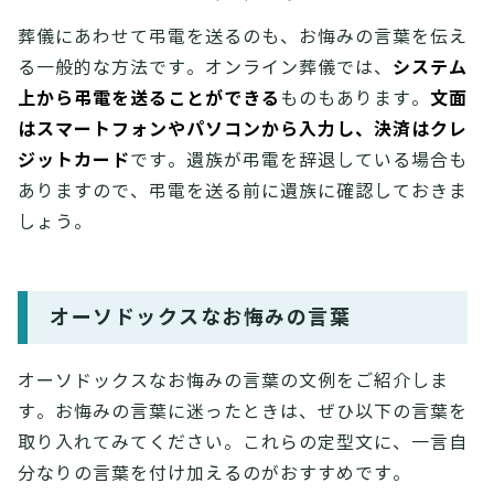
葬儀にあわせて弔電を送るのも、お悔みの言葉を伝え
システム
る一般的な方法です。オンライン葬儀では、
上から弔電を送ることができる
文面
ものもあります。
はスマートフォンやパソコンから入力し、決済はクレ
ジットカード
です。遺族が弔電を辞退している場合も
ありますので、弔電を送る前に遺族に確認しておきま
しょう。
オーソドックスなお悔みの言葉
オーソドックスなお悔みの言葉の文例をご紹介しま
す。お悔みの言葉に迷ったときは、ぜひ以下の言葉を
取り入れてみてください。これらの定型文に、一言自
分なりの言葉を付け加えるのがおすすめです。