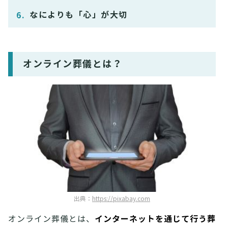
なによりも「心」が大切
オンライン葬儀とは？
出典：
https://pixabay.com
インターネットを通じて行う葬
オンライン葬儀とは、