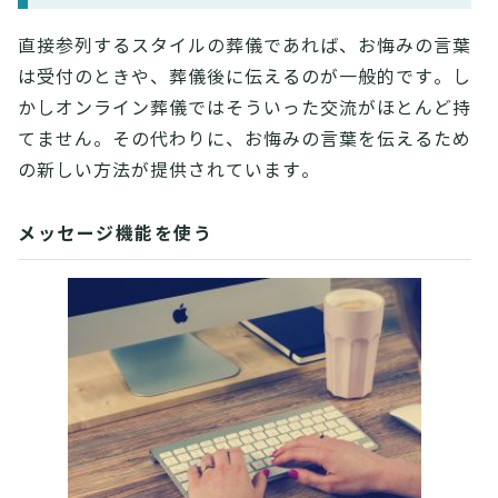
直接参列するスタイルの葬儀であれば、お悔みの言葉
は受付のときや、葬儀後に伝えるのが一般的です。し
かしオンライン葬儀ではそういった交流がほとんど持
てません。その代わりに、お悔みの言葉を伝えるため
の新しい方法が提供されています。
メッセージ機能を使う