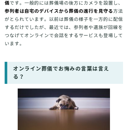
儀
です。一般的には葬儀場の後方にカメラを設置し、
参列者は自宅のデバイスから葬儀の進行を見守る
方法
がとられています。以前は葬儀の様子を一方的に配信
するだけでしたが、最近では、参列者や遺族が回線を
つなげてオンラインで会話をするサービスも登場して
います。
オンライン葬儀でお悔みの言葉は言え
る？