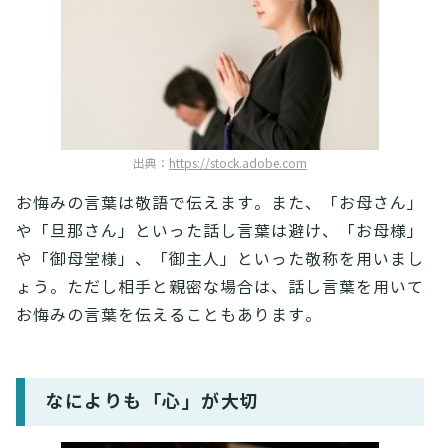
出典：
https://stock.adobe.com
お悔みの言葉は敬語で伝えます。また、「お母さん」
や「旦那さん」といった話し言葉は避け、「お母様」
や「御母堂様」、「御主人」といった敬称を用いまし
ょう。ただし相手と親密な場合は、話し言葉を用いて
お悔みの言葉を伝えることもあります。
なによりも「心」が大切