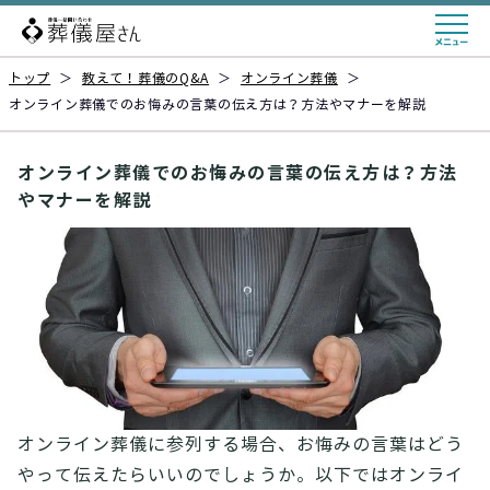
トップ
＞
教えて！葬儀のQ&A
＞
オンライン葬儀
＞
オンライン葬儀でのお悔みの言葉の伝え方は？方法やマナーを解説
オンライン葬儀でのお悔みの言葉の伝え方は？方法
やマナーを解説
オンライン葬儀に参列する場合、お悔みの言葉はどう
やって伝えたらいいのでしょうか。以下ではオンライ