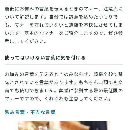
最後にお悔みの言葉を伝えるときのマナー、注意点に
ついて解説します。自分では誠意を込めたつもりで
も、マナーを守れていないと遺族を不快にさせてしま
います。基本的なマナーをご紹介しますので、ぜひ参
考にしてください。
使ってはいけない言葉に気を付ける
お悔みの言葉を伝えるときのみならず、葬儀全般で禁
句とされている言葉があります。もちろん口頭でも文
面でも使用できません。葬儀に参列する際の最低限の
マナーですので、くれぐれも注意してください。
忌み言葉・不吉な言葉