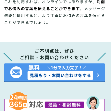
対面
これを利用すれば、オンラインではありますが、
でお悔みの言葉を伝えることができます
。メッセージ
機能と併用すると、より丁寧にお悔みの言葉を伝える
ことができるでしょう。
ご不明点は、ぜひ
ご相談・お問い合わせください