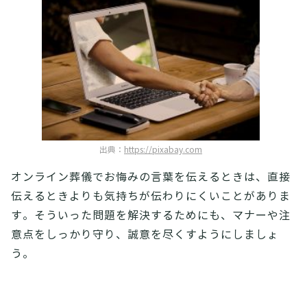
出典：
https://pixabay.com
オンライン葬儀でお悔みの言葉を伝えるときは、直接
伝えるときよりも気持ちが伝わりにくいことがありま
す。そういった問題を解決するためにも、マナーや注
意点をしっかり守り、誠意を尽くすようにしましょ
う。