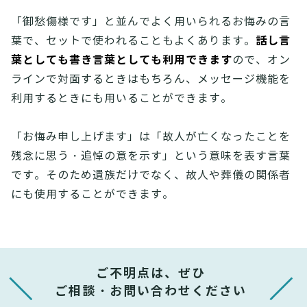
「御愁傷様です」と並んでよく用いられるお悔みの言
話し言
葉で、セットで使われることもよくあります。
葉としても書き言葉としても利用できます
ので、オン
ラインで対面するときはもちろん、メッセージ機能を
利用するときにも用いることができます。
「お悔み申し上げます」は「故人が亡くなったことを
残念に思う・追悼の意を示す」という意味を表す言葉
です。そのため遺族だけでなく、故人や葬儀の関係者
にも使用することができます。
ご不明点は、ぜひ
ご相談・お問い合わせください