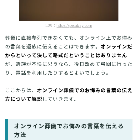
出典：
https://pixabay.com
葬儀に直接参列できなくても、オンライン上でお悔み
オンラインだ
の言葉を遺族に伝えることはできます。
からといって決して略式だということはありません
が、遺族が不快に思うなら、後日改めて弔問に行った
り、電話を利用したりするとよいでしょう。
オンライン葬儀でのお悔みの言葉の伝え
ここからは、
方について解説
していきます。
オンライン葬儀でお悔みの言葉を伝える
方法