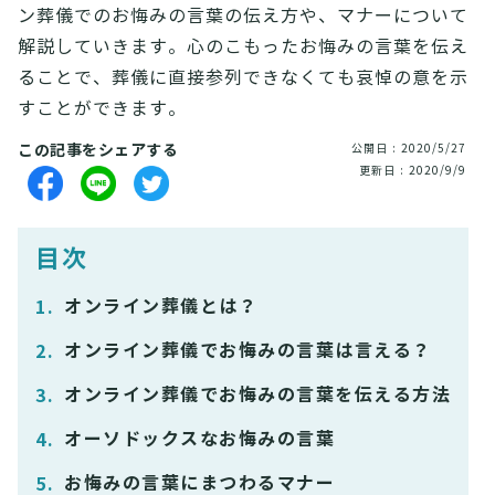
ン葬儀でのお悔みの言葉の伝え方や、マナーについて
解説していきます。心のこもったお悔みの言葉を伝え
ることで、葬儀に直接参列できなくても哀悼の意を示
すことができます。
この記事をシェアする
公開日 : 2020/5/27
更新日 : 2020/9/9
目次
オンライン葬儀とは？
オンライン葬儀でお悔みの言葉は言える？
オンライン葬儀でお悔みの言葉を伝える方法
オーソドックスなお悔みの言葉
お悔みの言葉にまつわるマナー