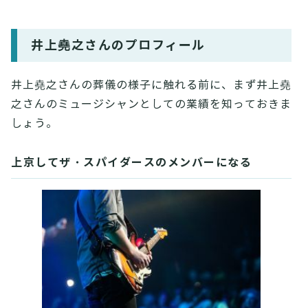
井上堯之さんのプロフィール
井上堯之さんの葬儀の様子に触れる前に、まず井上堯
之さんのミュージシャンとしての業績を知っておきま
しょう。
上京してザ・スパイダースのメンバーになる