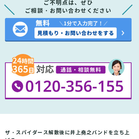
ご不明点は、ぜひ
ご相談・お問い合わせください
ザ・スパイダース解散後に井上堯之バンドを立ち上