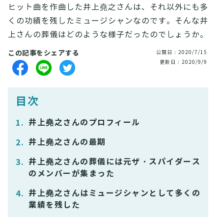
ヒット曲を作曲した井上堯之さんは、それ以外にも多
くの功績を残したミュージシャンなのです。そんな井
上さんの葬儀はどのような様子だったのでしょうか。
この記事をシェアする
公開日 : 2020/7/15
更新日 : 2020/9/9
目次
井上堯之さんのプロフィール
井上堯之さんの最期
井上堯之さんの葬儀には元ザ・スパイダース
のメンバーが集まった
井上堯之さんはミュージシャンとして多くの
業績を残した