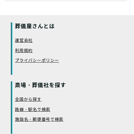
葬儀屋さんとは
運営会社
利用規約
プライバシーポリシー
斎場・葬儀社を探す
全国から探す
路線・駅名で検索
施設名・郵便番号で検索