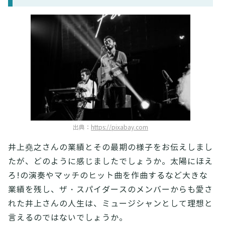
出典：
https://pixabay.com
井上堯之さんの業績とその最期の様子をお伝えしまし
たが、どのように感じましたでしょうか。太陽にほえ
ろ!の演奏やマッチのヒット曲を作曲するなど大きな
業績を残し、ザ・スパイダースのメンバーからも愛さ
れた井上さんの人生は、ミュージシャンとして理想と
言えるのではないでしょうか。