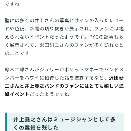
ですね。
壁には多くの井上さんの写真とサインの入ったレコー
ドや色紙、新聞の切り抜きが展示され、ファンには堪
えられないイベントだったようです。PYGの記事も多
く展示されて、沢田研二さんのファンが多く訪れたと
のことです。
鈴木二郎さんがジュリーがポケットマネーでバンドメ
沢田研
ンバーをハワイに招待した話を披露するなど、
二さんと井上堯之バンドのファンにはとても嬉しい追
悼イベント
だったようですね。
井上堯之さんはミュージシャンとして多
くの業績を残した