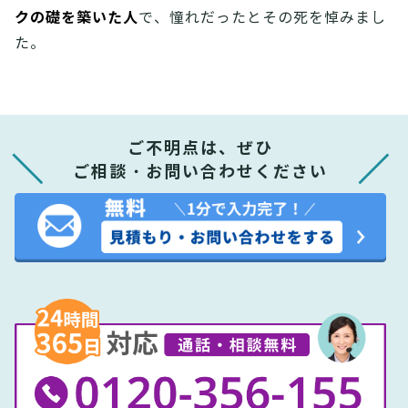
クの礎を築いた人
で、憧れだったとその死を悼みまし
た。
ご不明点は、ぜひ
ご相談・お問い合わせください