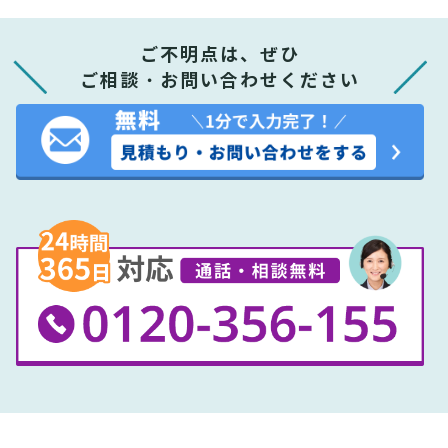
ご不明点は、ぜひ
ご相談・お問い合わせください