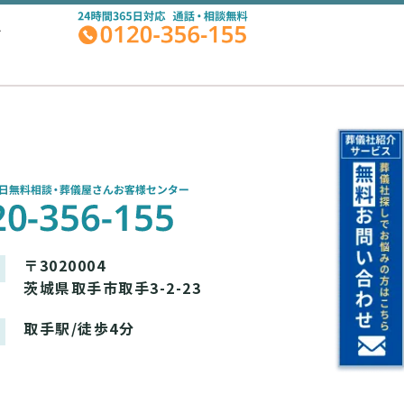
A
〒3020004
茨城県取手市取手3-2-23
取手駅/徒歩4分