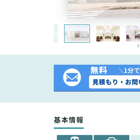
1
基本情報