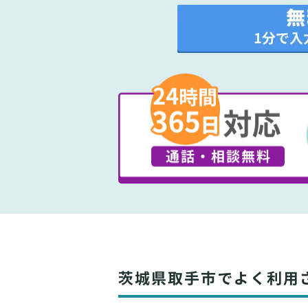
茨城県取手市でよく利用