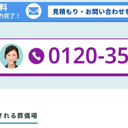
される葬儀場