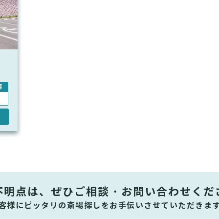
葬
不明点は、ぜひ
ご相談・お問い合わせくだ
客様にピッタリの斎場探しをお手伝いさせていただきま