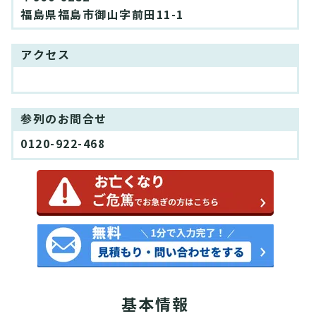
福島県福島市御山字前田11-1
アクセス
参列のお問合せ
0120-922-468
基本情報