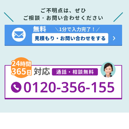
ご不明点は、ぜひ
ご相談・お問い合わせください