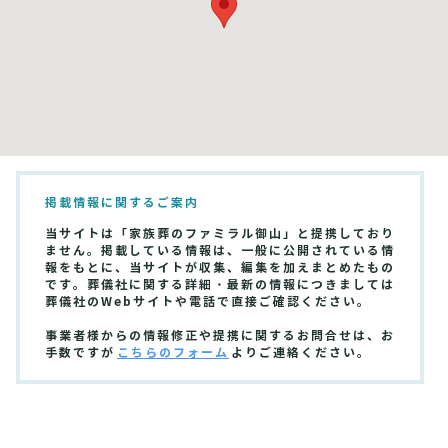
掲載情報に関するご案内
当サイトは「家族葬のファミラル御山」と提携しており
ません。掲載している情報は、一般に公開されている情
報をもとに、当サイトが収集、編集を加えまとめたもの
です。葬儀社に関する詳細・最新の情報につきましては
葬儀社のWebサイトや電話で直接ご確認ください。
事業者様からの情報修正や提携に関するお問合せは、お
手数ですが
こちらのフォーム
よりご連絡ください。