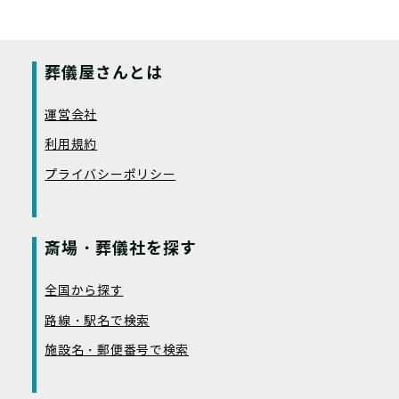
葬儀屋さんとは
運営会社
利用規約
プライバシーポリシー
斎場・葬儀社を探す
全国から探す
路線・駅名で検索
施設名・郵便番号で検索