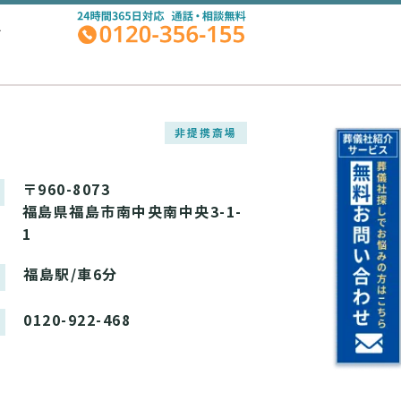
A
非提携斎場
〒960-8073
福島県福島市南中央南中央3-1-
1
福島駅/車6分
0120-922-468