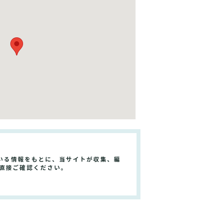
いる情報をもとに、当サイトが収集、編
直接ご確認ください。