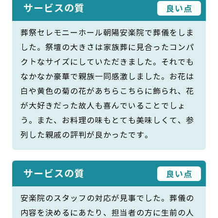
サービスの質
良い点
葬祭セレモニーホール朝陽安楽院で葬儀をしま
した。祭壇の大きさは家族葬に見合ったコンパ
クトなサイズにしていただきました。それでも
なかなか豪華で親族一同感激しました。お花は
白や黄色の菊の花があちらこちらに飾られ、花
が大好きだった故人も喜んでいることでしょ
う。また、お料理の味もとても美味しくて、参
列した親戚の評判が良かったです。
サービスの質
良い点
安楽院のスタッフの対応が見事でした。葬儀の
内容を決めるにあたり、担当者の方に生前の人