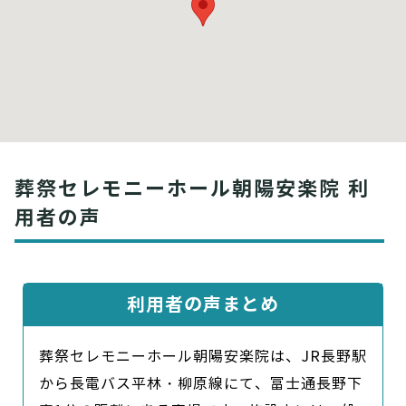
葬祭セレモニーホール朝陽安楽院 利
用者の声
利用者の声まとめ
葬祭セレモニーホール朝陽安楽院は、JR長野駅
から長電バス平林・柳原線にて、富士通長野下