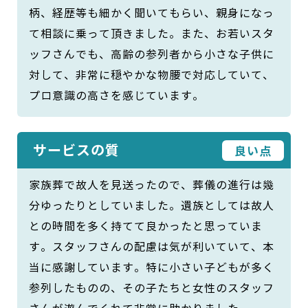
柄、経歴等も細かく聞いてもらい、親身になっ
て相談に乗って頂きました。また、お若いスタ
ッフさんでも、高齢の参列者から小さな子供に
対して、非常に穏やかな物腰で対応していて、
プロ意識の高さを感じています。
サービスの質
良い点
家族葬で故人を見送ったので、葬儀の進行は幾
分ゆったりとしていました。遺族としては故人
との時間を多く持てて良かったと思っていま
す。スタッフさんの配慮は気が利いていて、本
当に感謝しています。特に小さい子どもが多く
参列したものの、その子たちと女性のスタッフ