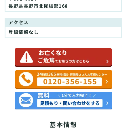
長野県長野市北尾張部168
アクセス
登録情報なし
基本情報