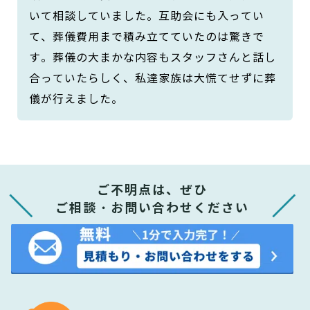
いて相談していました。互助会にも入ってい
て、葬儀費用まで積み立てていたのは驚きで
す。葬儀の大まかな内容もスタッフさんと話し
合っていたらしく、私達家族は大慌てせずに葬
儀が行えました。
ご不明点は、ぜひ
ご相談・お問い合わせください