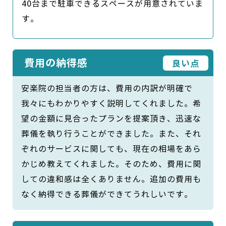
40台まで駐車できるスペースが用意されていま
す。
費用の納得感
良い点
安楽院の担当者の方は、費用の内訳が明確で
我々にもわかりやすく説明してくれました。希
望の金額に見合ったプランを提案頂き、迅速な
葬儀を執り行うことができました。また、それ
ぞれのサービスに関しても、現在の相場をあら
かじめ教えてくれました。そのため、費用に関
しての違和感は全くありません。追加の費用も
なく納得できる葬儀ができてうれしいです。