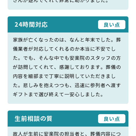
さんが遊んでくれて非常に助かりました。
24時間対応
良い点
家族が亡くなったのは、なんと年末でした。葬
儀業者が対応してくれるのか本当に不安でし
た。でも、そんな中でも安楽院のスタッフの方
が訪問してくれて、感謝しております。葬儀の
内容を細部まで丁寧に説明していただきまし
た。悲しみを抱えつつも、迅速に参列者へ渡す
ギフトまで選び終えて一安心しました。
生前相談の質
良い点
故人が生前に安楽院の担当者と、葬儀内容につ