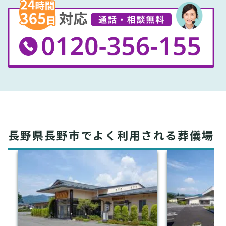
長野県長野市でよく利用される葬儀場