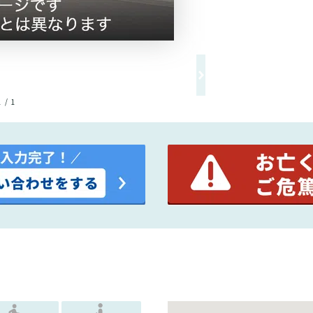
1 / 1