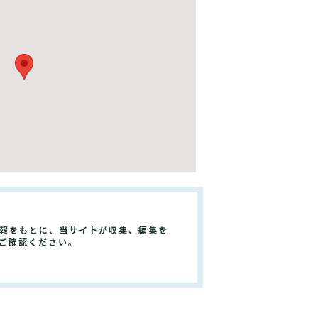
情報をもとに、当サイトが収集、編集を
ご確認ください。