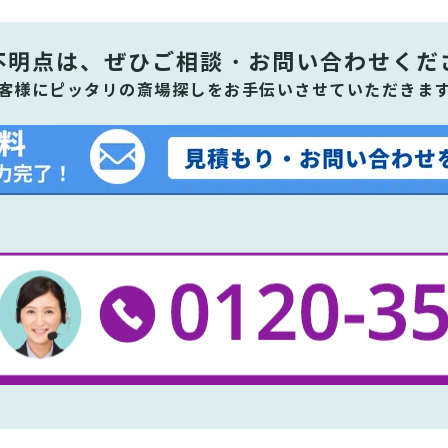
不明点は、ぜひ
ご相談・お問い合わせくだ
客様にピッタリの斎場探しをお手伝いさせていただきま