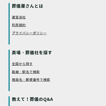
葬儀屋さんとは
運営会社
利用規約
プライバシーポリシー
斎場・葬儀社を探す
全国から探す
路線・駅名で検索
施設名・郵便番号で検索
教えて！葬儀のQ&A