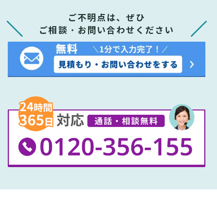
ご不明点は、ぜひ
ご相談・お問い合わせください