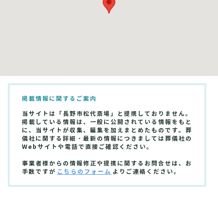
掲載情報に関するご案内
当サイトは「長野市松代斎場」と提携しておりません。
掲載している情報は、一般に公開されている情報をもと
に、当サイトが収集、編集を加えまとめたものです。葬
儀社に関する詳細・最新の情報につきましては葬儀社の
Webサイトや電話で直接ご確認ください。
事業者様からの情報修正や提携に関するお問合せは、お
手数ですが
こちらのフォーム
よりご連絡ください。