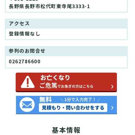
長野県長野市松代町東寺尾3333-1
アクセス
登録情報なし
参列のお問合せ
0262786600
基本情報