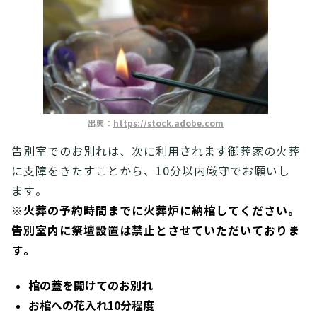
出典：
https://stock.adobe.com
告別室でのお別れは、次に利用されます御葬家の火葬
に支障をきたすことから、10分以内厳守でお願いし
ます。
※火葬の予約時間までに火葬炉に納棺してください。
告別室内に祭壇設置は禁止とさせていただいておりま
す。
棺の蓋を開けてのお別れ
お棺への花入れ10分程度