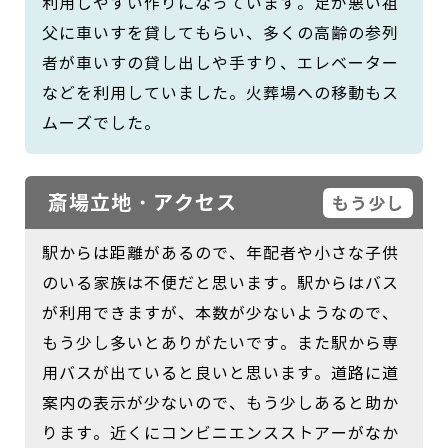
利用しやすい作りになっています。足が悪い祖
父に車いすを貸してもらい、多くの高齢の参列
者が車いすの貸し出しや手すり、エレベーター
などを利用していました。火葬場への移動もス
ムーズでした。
斎場立地・アクセス
もう少し
駅からは距離があるので、年配者や小さな子供
のいる家族は不便だと思います。駅からはバス
が利用できますが、本数が少ないようなので、
もう少し多いとありがたいです。また駅から専
用バスが出ていると良いと思います。道路に道
案内の表示が少ないので、もう少しあると助か
ります。近くにコンビニエンスストアーがなか