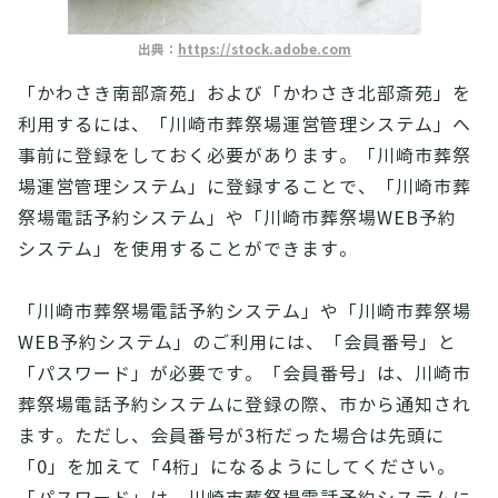
出典：
https://stock.adobe.com
「かわさき南部斎苑」および「かわさき北部斎苑」を
利用するには、「川崎市葬祭場運営管理システム」へ
事前に登録をしておく必要があります。「川崎市葬祭
場運営管理システム」に登録することで、「川崎市葬
祭場電話予約システム」や「川崎市葬祭場WEB予約
システム」を使用することができます。
「川崎市葬祭場電話予約システム」や「川崎市葬祭場
WEB予約システム」のご利用には、「会員番号」と
「パスワード」が必要です。「会員番号」は、川崎市
葬祭場電話予約システムに登録の際、市から通知され
ます。ただし、会員番号が3桁だった場合は先頭に
「0」を加えて「4桁」になるようにしてください。