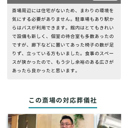
斎場周辺には住宅がないため、まわりの環境を
気にする必要がありません。駐車場もあり駅か
らはバスが利用できます。館内はとてもきれい
で設備も新しく、個室の待合室も多数あったの
ですが、廊下などに置いてあった椅子の数が足
りず、立っている方もいました。食事のスペー
スが狭かったので、もう少し余裕のある広さが
あったら良かったと思います。
この斎場の対応葬儀社