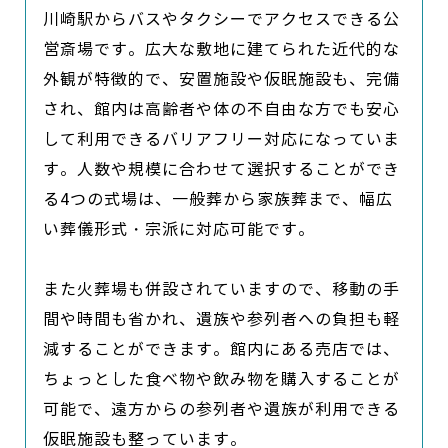
川崎駅からバスやタクシーでアクセスできる公
営斎場です。広大な敷地に建てられた近代的な
外観が特徴的で、安置施設や仮眠施設も、完備
され、館内は高齢者や体の不自由な方でも安心
して利用できるバリアフリー対応になっていま
す。人数や規模に合わせて選択することができ
る4つの式場は、一般葬から家族葬まで、幅広
い葬儀形式・宗派に対応可能です。

また火葬場も併設されていますので、移動の手
間や時間も省かれ、遺族や参列者への負担も軽
減することができます。館内にある売店では、
ちょっとした食べ物や飲み物を購入することが
可能で、遠方からの参列者や遺族が利用できる
仮眠施設も整っています。