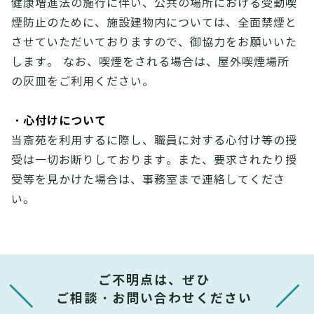
健康増進法の施行に伴い、公共の場所における受動喫
煙防止のために、施設建物内については、全面禁煙と
させていただいておりますので、御協力をお願いいた
します。 なお、喫煙をされる場合は、屋外喫煙場所
の灰皿をご利用ください。
・心付けについて
当斎苑を利用するに際し、職員に対する心付け等の授
受は一切お断りしております。また、要求されたり授
受等を見かけた場合は、事務室まで連絡してくださ
い。
ご不明点は、ぜひ
ご相談・お問い合わせください