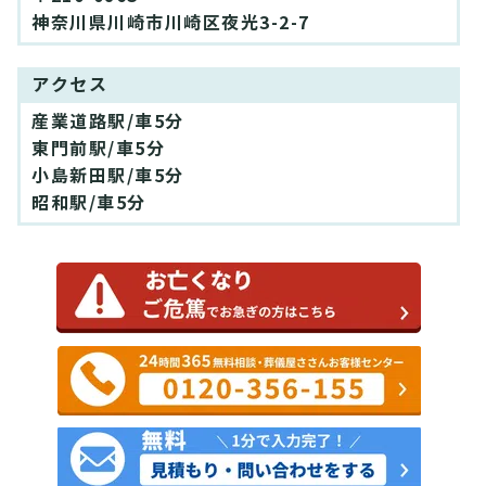
神奈川県川崎市川崎区夜光3-2-7
アクセス
産業道路駅/車5分
東門前駅/車5分
小島新田駅/車5分
昭和駅/車5分