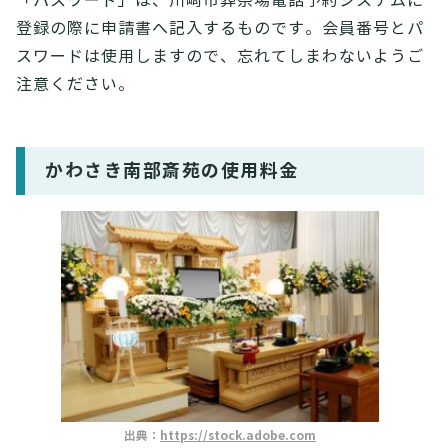
「パスワード」は、川崎市葬祭場電話予約システムに
登録の際に申請書へ記入するものです。会員番号とパ
スワードは使用しますので、忘れてしまわないようご
注意ください。
かわさき南部斎苑の使用料金
出典：
https://stock.adobe.com