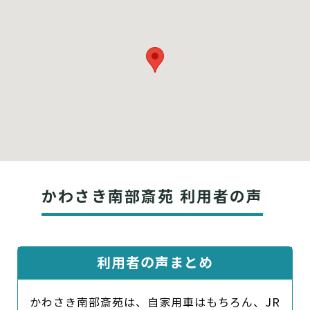
かわさき南部斎苑 利用者の声
利用者の声まとめ
かわさき南部斎苑は、自家用車はもちろん、JR