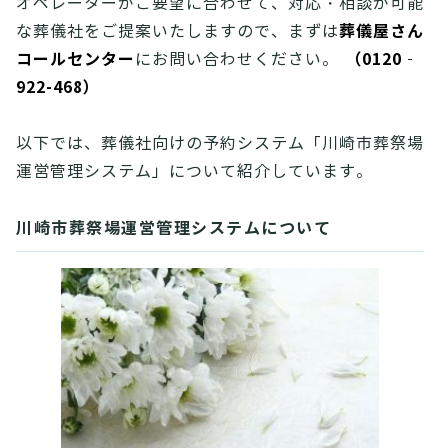
オペレーターがご要望に合わせて、対応・相談が可能
葬儀屋さん
な葬儀社をご提案いたしますので、まずは
コールセンター
（0120‐
にお問い合わせください。
922-468）
以下では、葬儀社向けの予約システム「川崎市葬祭場
運営管理システム」について紹介しています。
川崎市葬祭場運営管理システムについて