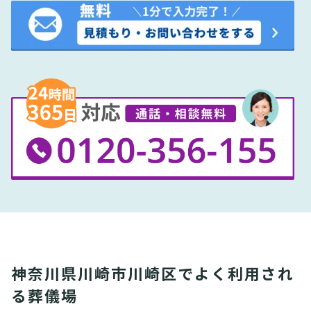
神奈川県川崎市川崎区でよく利用され
る葬儀場