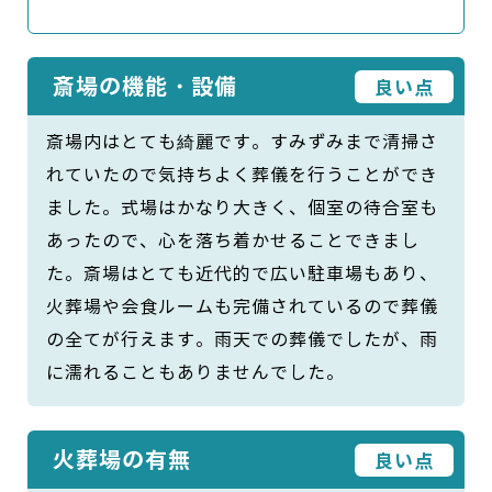
斎場の機能・設備
良い点
斎場内はとても綺麗です。すみずみまで清掃さ
れていたので気持ちよく葬儀を行うことができ
ました。式場はかなり大きく、個室の待合室も
あったので、心を落ち着かせることできまし
た。斎場はとても近代的で広い駐車場もあり、
火葬場や会食ルームも完備されているので葬儀
の全てが行えます。雨天での葬儀でしたが、雨
に濡れることもありませんでした。
火葬場の有無
良い点