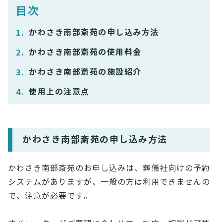
目次
かわさき南部斎苑の申し込み方法
かわさき南部斎苑の使用料金
かわさき南部斎苑の施設紹介
使用上の注意点
かわさき南部斎苑の申し込み方法
かわさき南部斎苑のお申し込みは、葬儀社向けの予約
システムがありますが、一般の方は利用できませんの
で、注意が必要です。