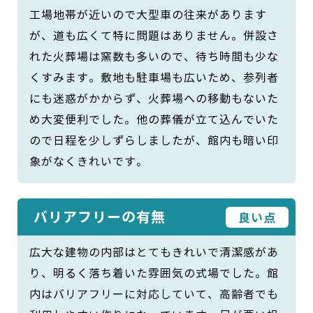
工場地帯が近いので大型車の往来があります
が、道も広くて特に問題はありません。併設さ
れた火葬場は窯数も多いので、待ち時間も少な
くすみます。敷地も駐車場も広いため、参列者
にも迷惑がかからず、火葬場への移動もないた
め大変便利でした。他の葬儀が立て込んでいた
ので日程を少しずらしましたが、館内も暗い印
象がなくきれいです。
バリアフリーの有無
良い点
広大な建物の内部はとてもきれいで清潔感があ
り、明るく落ち着いた雰囲気の式場でした。館
内はバリアフリーに対応していて、高齢者でも