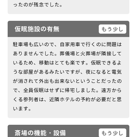
ったのが残念でした。
仮眠施設の有無
もう少し
駐車場も広いので、自家用車で行くのに問題は
ありませんでした。葬儀場と火葬場が隣接して
いるため、移動はとても楽です。仮眠できるよ
うな部屋があるみたいですが、夜になると電気
が消されて外出も出来ないということだったの
で、全員仮眠はせずに帰宅しました。遠方から
くる参列者は、近隣ホテルの予約が必要だと思
います。
斎場の機能・設備
もう少し