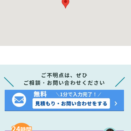
ご不明点は、ぜひ
ご相談・お問い合わせください