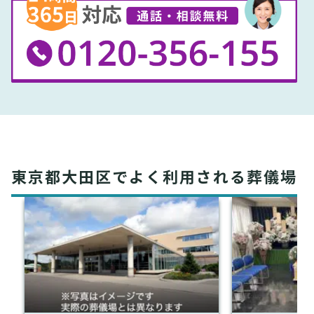
東京都大田区でよく利用される葬儀場