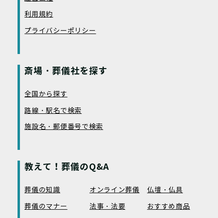
利用規約
プライバシーポリシー
斎場・葬儀社を探す
全国から探す
路線・駅名で検索
施設名・郵便番号で検索
教えて！葬儀のQ&A
葬儀の知識
オンライン葬儀
仏壇・仏具
葬儀のマナー
法事・法要
おすすめ商品