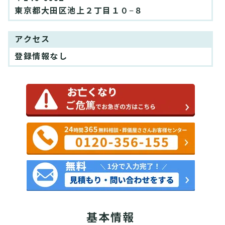
東京都大田区池上２丁目１０−８
アクセス
登録情報なし
基本情報