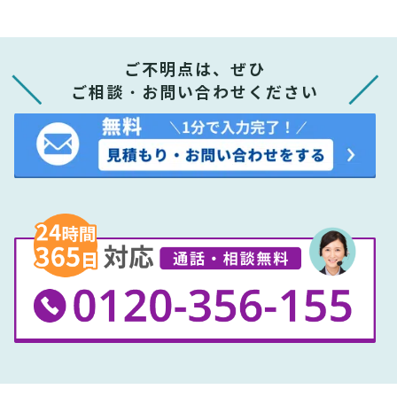
ご不明点は、ぜひ
ご相談・お問い合わせください