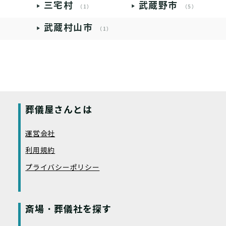
三宅村
武蔵野市
（1）
（5）
武蔵村山市
（1）
葬儀屋さんとは
運営会社
利用規約
プライバシーポリシー
斎場・葬儀社を探す