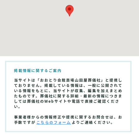
掲載情報に関するご案内
当サイトは「おおとり会館斎場山田屋葬儀社」と提携し
ておりません。掲載している情報は、一般に公開されて
いる情報をもとに、当サイトが収集、編集を加えまとめ
たものです。葬儀社に関する詳細・最新の情報につきま
しては葬儀社のWebサイトや電話で直接ご確認くださ
い。
事業者様からの情報修正や提携に関するお問合せは、お
手数ですが
こちらのフォーム
よりご連絡ください。