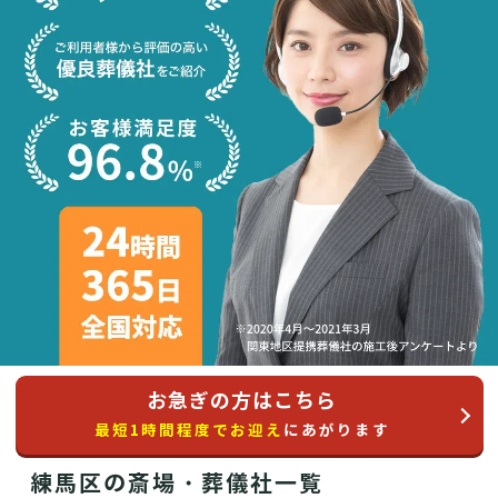
お急ぎの方はこちら
最短1時間程度でお迎え
にあがります
練馬区の斎場・葬儀社一覧