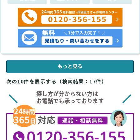
もっと見る
次の10件を表示する（検索結果：17件）
探し方が分からない方は
お電話でも承っております