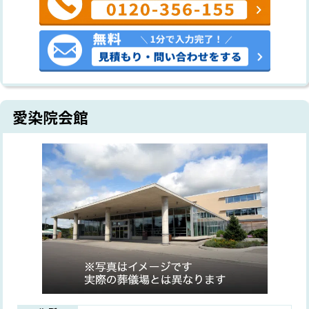
愛染院会館