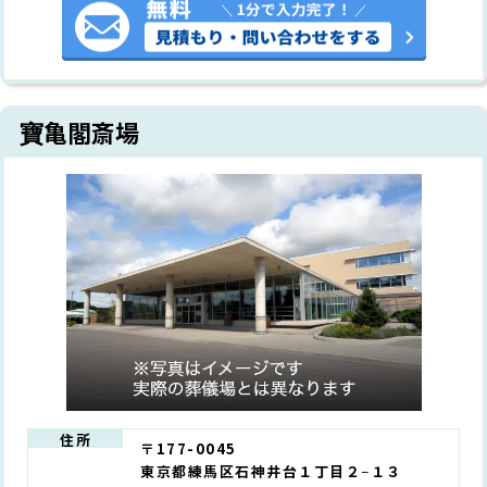
寶亀閣斎場
住所
〒177-0045
東京都練馬区石神井台１丁目２−１３