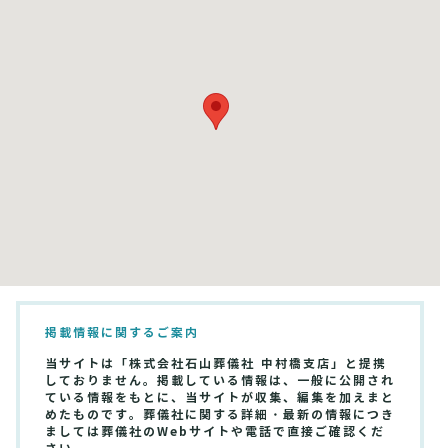
掲載情報に関するご案内
当サイトは「株式会社石山葬儀社 中村橋支店」と提携
しておりません。掲載している情報は、一般に公開され
ている情報をもとに、当サイトが収集、編集を加えまと
めたものです。葬儀社に関する詳細・最新の情報につき
ましては葬儀社のWebサイトや電話で直接ご確認くだ