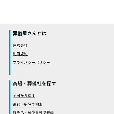
葬儀屋さんとは
運営会社
利用規約
プライバシーポリシー
斎場・葬儀社を探す
全国から探す
路線・駅名で検索
施設名・郵便番号で検索