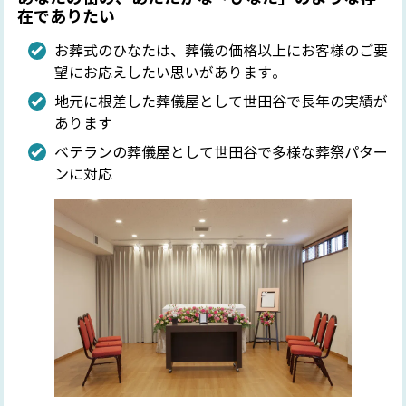
在でありたい
お葬式のひなたは、葬儀の価格以上にお客様のご要
望にお応えしたい思いがあります。
地元に根差した葬儀屋として世田谷で長年の実績が
あります
ベテランの葬儀屋として世田谷で多様な葬祭パター
ンに対応