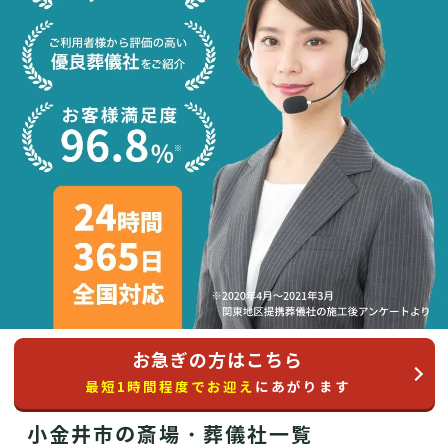
お急ぎの方はこちら
最短1時間程度でお迎え
にあがります
小金井市の斎場・葬儀社一覧