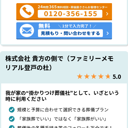
株式会社 貴方の側で（ファミリーメモ
リアル登戸の杜）
★★★★★
☆☆☆☆☆
5.0
我が家の“掛かりつけ葬儀社”として、いざという
時に利用ください
規模と予算に合わせて選択できる葬儀プラン
「家族葬でいい」ではなく「家族葬がいい」