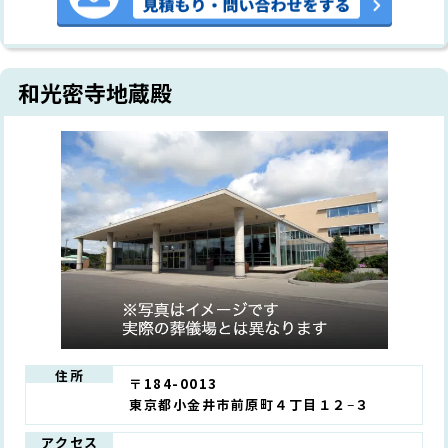
和光密寺地蔵殿
住所
〒184-0013
東京都小金井市前原町４丁目１２−３
アクセス