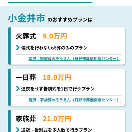
小金井市
のおすすめプランは
火葬式
9.0万円
儀式を行わない火葬のみのプラン
提供：家族葬のそうえん（日野市葬儀相談センター）
一日葬
18.0万円
通夜をせず告別式を1日で行うプラン
提供：家族葬のそうえん（日野市葬儀相談センター）
家族葬
21.0万円
通夜・告別式を少人数で行うプラン