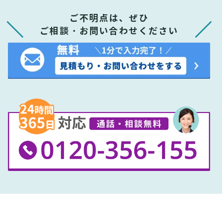
ご不明点は、ぜひ
ご相談・お問い合わせください