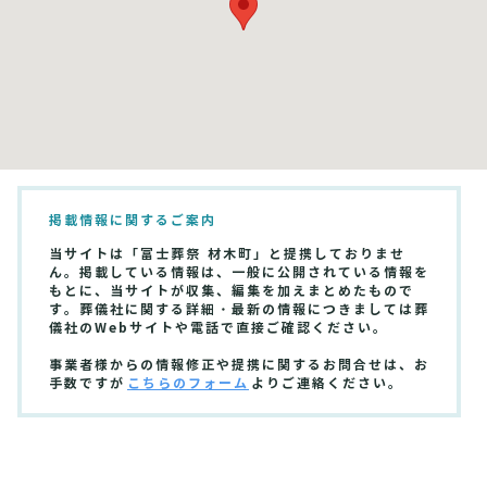
掲載情報に関するご案内
当サイトは「富士葬祭 材木町」と提携しておりませ
ん。掲載している情報は、一般に公開されている情報を
もとに、当サイトが収集、編集を加えまとめたもので
す。葬儀社に関する詳細・最新の情報につきましては葬
儀社のWebサイトや電話で直接ご確認ください。
事業者様からの情報修正や提携に関するお問合せは、お
手数ですが
こちらのフォーム
よりご連絡ください。