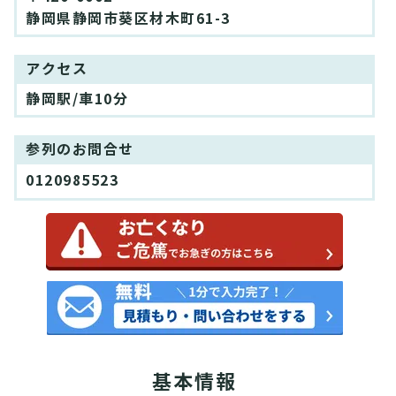
静岡県静岡市葵区材木町61-3
アクセス
静岡駅/車10分
参列のお問合せ
0120985523
基本情報