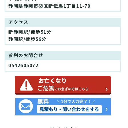
静岡県静岡市葵区新伝馬1丁目11-70
アクセス
新静岡駅/徒歩51分
静岡駅/徒歩56分
参列のお問合せ
0542605072