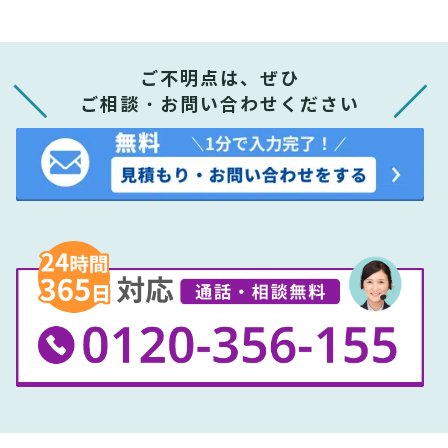
ご不明点は、ぜひ
ご相談・お問い合わせください