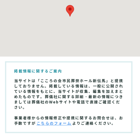
掲載情報に関するご案内
当サイトは「こころの会市民葬祭ホール新伝馬」と提携
しておりません。掲載している情報は、一般に公開され
ている情報をもとに、当サイトが収集、編集を加えまと
めたものです。葬儀社に関する詳細・最新の情報につき
ましては葬儀社のWebサイトや電話で直接ご確認くだ
さい。
事業者様からの情報修正や提携に関するお問合せは、お
手数ですが
こちらのフォーム
よりご連絡ください。