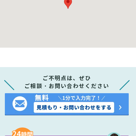
ご不明点は、ぜひ
ご相談・お問い合わせください