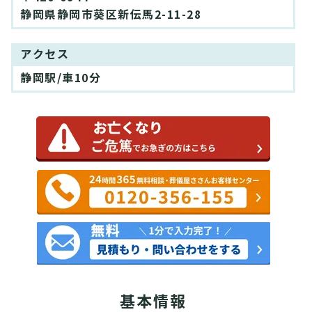
静岡県静岡市葵区新伝馬2-11-28
アクセス
静岡駅/車10分
基本情報