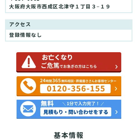
大阪府大阪市西成区北津守１丁目３−１９
アクセス
登録情報なし
基本情報