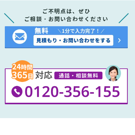
ご不明点は、ぜひ
ご相談・お問い合わせください