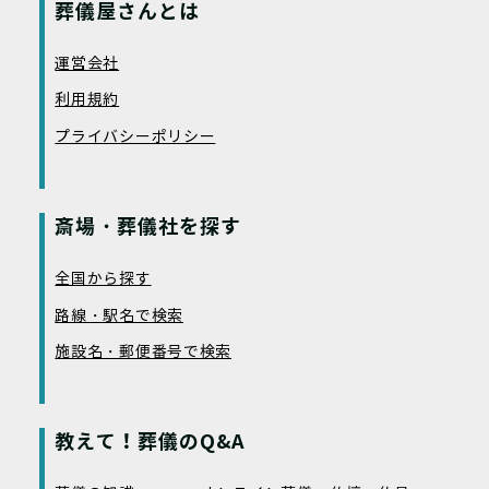
葬儀屋さんとは
運営会社
利用規約
プライバシーポリシー
斎場・葬儀社を探す
全国から探す
路線・駅名で検索
施設名・郵便番号で検索
教えて！葬儀のQ&A