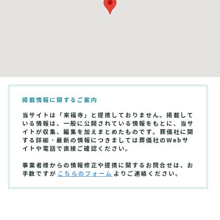
掲載情報に関するご案内
当サイトは「来福寺」と提携しておりません。掲載して
いる情報は、一般に公開されている情報をもとに、当サ
イトが収集、編集を加えまとめたものです。葬儀社に関
する詳細・最新の情報につきましては葬儀社のWebサ
イトや電話で直接ご確認ください。
事業者様からの情報修正や提携に関するお問合せは、お
手数ですが
こちらのフォーム
よりご連絡ください。