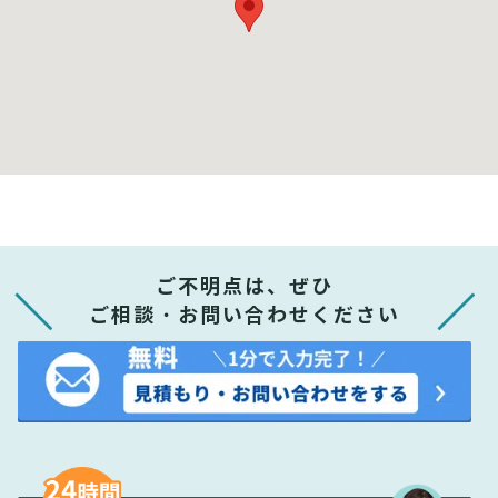
ご不明点は、ぜひ
ご相談・お問い合わせください