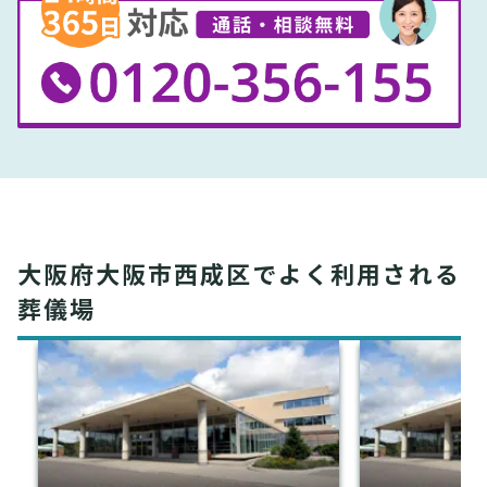
大阪府大阪市西成区でよく利用される
葬儀場