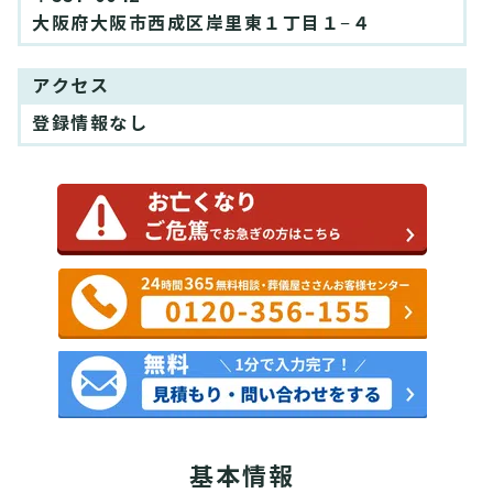
大阪府大阪市西成区岸里東１丁目１−４
アクセス
登録情報なし
基本情報