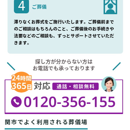
4
ご葬儀
滞りなくお葬式をご施行いたします。ご葬儀前まで
のご相談はもちろんのこと、ご葬儀後のお手続きや
法要などのご相談も、ずっとサポートさせていただ
きます。
探し方が分からない方は
お電話でも承っております
関市でよく利用される葬儀場