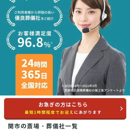
お急ぎの方はこちら
最短1時間程度でお迎え
にあがります
関市の斎場・葬儀社一覧