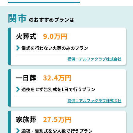
関市
のおすすめプランは
火葬式
9.0万円
儀式を行わない火葬のみのプラン
提供：アルファクラブ株式会社
一日葬
32.4万円
通夜をせず告別式を1日で行うプラン
提供：アルファクラブ株式会社
家族葬
27.5万円
通夜・告別式を少人数で行うプラン