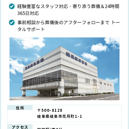
経験豊富なスタッフ対応・寄り添う葬儀＆24時間
365日対応
事前相談から葬儀後のアフターフォローまで トー
タルサポート
住所
〒500-8128
岐阜県岐阜市花月町1-1
アクセス