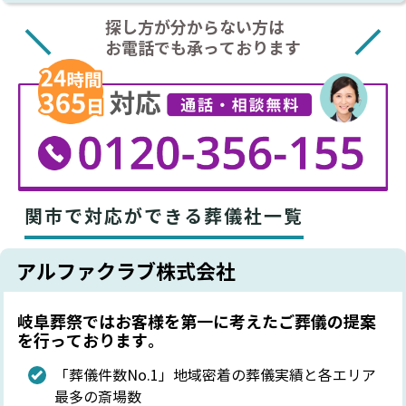
探し方が分からない方は
お電話でも承っております
関市で対応ができる葬儀社一覧
アルファクラブ株式会社
岐阜葬祭ではお客様を第一に考えたご葬儀の提案
を行っております。
「葬儀件数No.1」地域密着の葬儀実績と各エリア
最多の斎場数