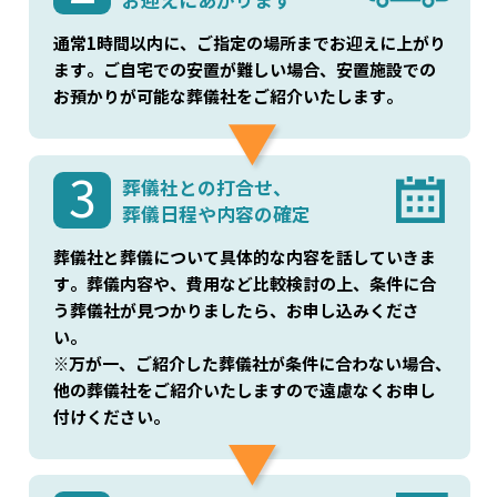
お迎えにあがります
通常1時間以内に、ご指定の場所までお迎えに上がり
ます。ご自宅での安置が難しい場合、安置施設での
お預かりが可能な葬儀社をご紹介いたします。
3
葬儀社との打合せ、
葬儀日程や内容の確定
葬儀社と葬儀について具体的な内容を話していきま
す。葬儀内容や、費用など比較検討の上、条件に合
う葬儀社が見つかりましたら、お申し込みくださ
い。
※万が一、ご紹介した葬儀社が条件に合わない場合、
他の葬儀社をご紹介いたしますので遠慮なくお申し
付けください。