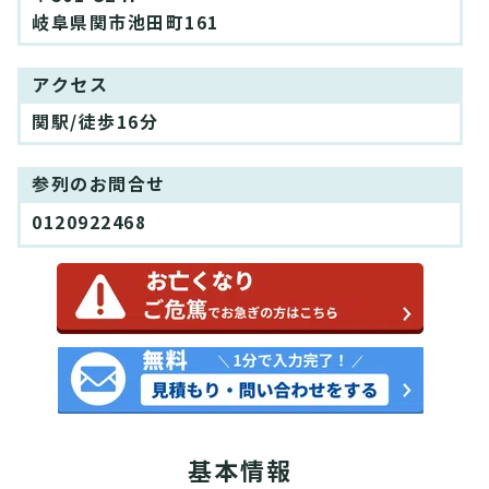
岐阜県関市池田町161
アクセス
関駅/徒歩16分
参列のお問合せ
0120922468
基本情報