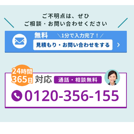
ご不明点は、ぜひ
ご相談・お問い合わせください