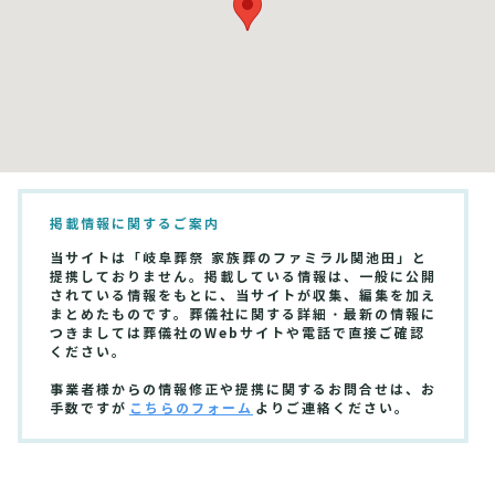
掲載情報に関するご案内
当サイトは「岐阜葬祭 家族葬のファミラル関池田」と
提携しておりません。掲載している情報は、一般に公開
されている情報をもとに、当サイトが収集、編集を加え
まとめたものです。葬儀社に関する詳細・最新の情報に
つきましては葬儀社のWebサイトや電話で直接ご確認
ください。
事業者様からの情報修正や提携に関するお問合せは、お
手数ですが
こちらのフォーム
よりご連絡ください。