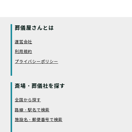
葬儀屋さんとは
運営会社
利用規約
プライバシーポリシー
斎場・葬儀社を探す
全国から探す
路線・駅名で検索
施設名・郵便番号で検索