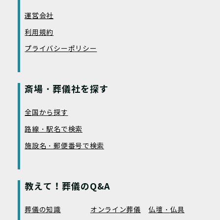
運営会社
利用規約
プライバシーポリシー
斎場・葬儀社を探す
全国から探す
路線・駅名で検索
施設名・郵便番号で検索
教えて！葬儀のQ&A
葬儀の知識
オンライン葬儀
仏壇・仏具