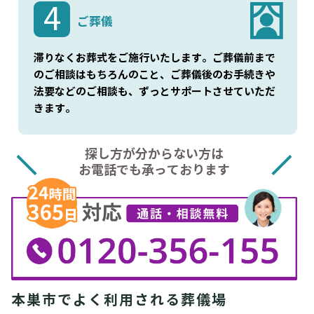
4
ご葬儀
滞りなくお葬式をご施行いたします。ご葬儀前まで
のご相談はもちろんのこと、ご葬儀後のお手続きや
法要などのご相談も、ずっとサポートさせていただ
きます。
探し方が分からない方は
お電話でも承っております
本巣市でよく利用される葬儀場