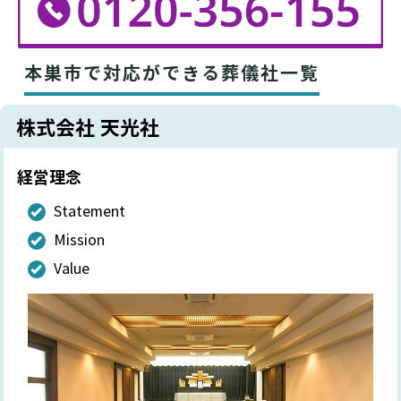
本巣市で対応ができる葬儀社一覧
株式会社 天光社
経営理念
Statement
Mission
Value