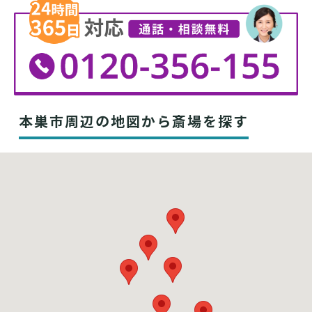
本巣市周辺の地図から斎場を探す