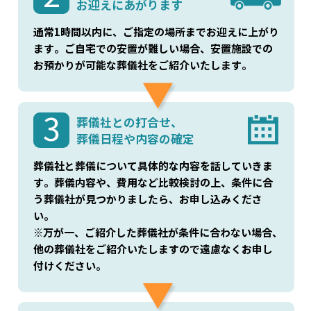
お迎えにあがります
通常1時間以内に、ご指定の場所までお迎えに上がり
ます。ご自宅での安置が難しい場合、安置施設での
お預かりが可能な葬儀社をご紹介いたします。
3
葬儀社との打合せ、
葬儀日程や内容の確定
葬儀社と葬儀について具体的な内容を話していきま
す。葬儀内容や、費用など比較検討の上、条件に合
う葬儀社が見つかりましたら、お申し込みくださ
い。
※万が一、ご紹介した葬儀社が条件に合わない場合、
他の葬儀社をご紹介いたしますので遠慮なくお申し
付けください。