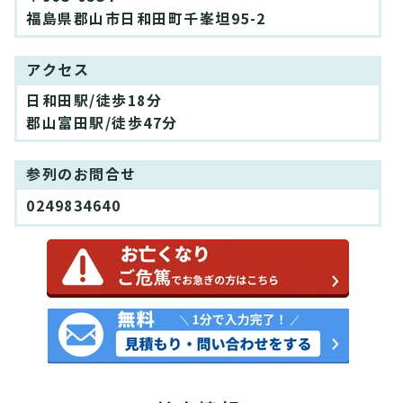
福島県郡山市日和田町千峯坦95-2
アクセス
日和田駅/徒歩18分
郡山富田駅/徒歩47分
参列のお問合せ
0249834640