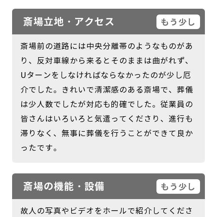
斎場立地・アクセス
もう少し
斎場前の道路には中央分離帯のようなものがあ
り、反対車線から来るとそのままは曲がれず、
Uターンをしなければならなかったのが少し厄
介でした。きれいで清潔感のある斎場で、葬儀
は少人数でしたが対応も的確でした。従業員の
皆さんはいろいろと気遣ってくださり、進行も
滞りなく、無事に葬儀を行うことができて良か
ったです。
斎場の機能・設備
もう少し
故人の写真やビデオをホールで紹介してくださ