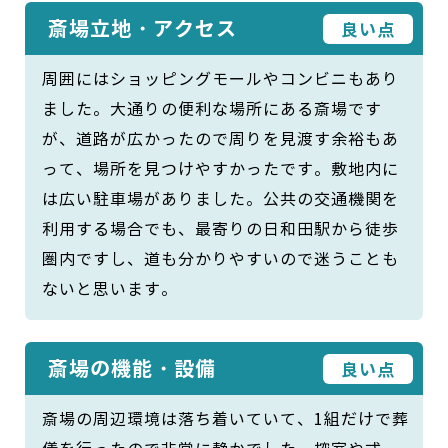
斎場立地・アクセス
良い点
周囲にはショッピングモールやコンビニもあり
ました。大通りの便利な場所にある斎場です
が、道路が広かったので周りを見渡す余裕もあ
って、場所を見つけやすかったです。敷地内に
は広い駐車場がありました。公共の交通機関を
利用する場合でも、最寄りの日和田駅から徒歩
圏内ですし、道も分かりやすいので迷うことも
ないと思います。
斎場の機能・設備
良い点
斎場の周辺環境は落ち着いていて、1組だけで葬