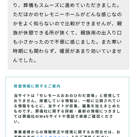
り、葬儀もスムーズに進めていただきました。
ただほかのセレモニーホールがどんな感じなの
かをよく知らないので比較ができませんが、親
族が休憩できる所が狭くて、親族用の出入り口
も小さかったので不便に感じました。また寒い
時期にも関わらず、暖房があまり効いていませ
んでした。
掲載情報に関するご案内
当サイトは「セレモールおおのひわだ斎場」と提携して
おりません。掲載している情報は、一般に公開されてい
る情報をもとに、当サイトが収集、編集を加えまとめた
ものです。葬儀社に関する詳細・最新の情報につきまし
ては葬儀社のWebサイトや電話で直接ご確認くださ
い。
事業者様からの情報修正や提携に関するお問合せは、お