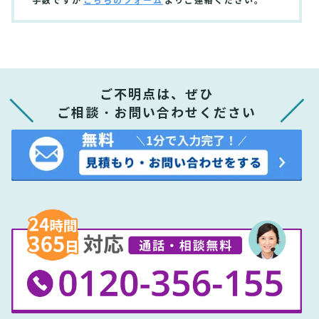
手数ですが
こちらのフォーム
よりご連絡ください。
ご不明点は、ぜひ
ご相談・お問い合わせください