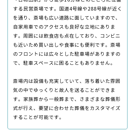
する民営斎場です。国道4号線や288号線が近く
を通り、斎場も広い道路に面していますので、
自家用車でのアクセスも良好な立地にありま
す。周囲には飲食店も点在しており、コンビニ
も近いため買い出しや食事にも便利です。斎場
のフロントには広々とした駐車場がありますの
で、駐車スペースに困ることもありません。

斎場内は設備も充実していて、落ち着いた雰囲
気の中でゆっくりと故人を送ることができま
す。家族葬から一般葬まで、さまざまな葬儀形
式が行え、要望に合わせた葬儀をカスタマイズ