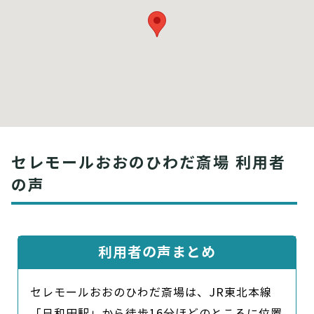
セレモールおおのひわだ斎場 利用者
の声
利用者の声まとめ
セレモールおおのひわだ斎場は、JR東北本線
「日和田駅」から徒歩16分ほどのところに位置