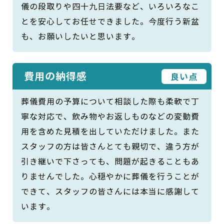
儀の段取りや四十九日法要など、いろいろなこ
とを安心してお任せできました。今度行う新盆
も、お願いしたいと思います。
費用の納得感
良い点
葬儀費用の予算について相談した際も柔軟で丁
寧な対応で、飲み物やお返しものなどの変動費
用を含めた見積を出していただけました。また
スタッフの方は皆さんとても親切で、違う方が
引き継いで下さっても、問題が起きることもあ
りませんでした。心穏やかに葬儀を行うことが
できて、スタッフの皆さんには本当に感謝して
います。