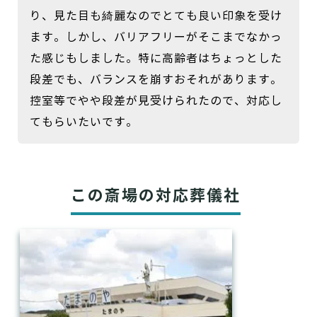
り、見た目も綺麗なのでとても良い印象を受け
ます。しかし、バリアフリーがそこまでなかっ
た感じもしました。特に高齢者はちょっとした
段差でも、バランスを崩すおそれがあります。
控室等でやや段差が見受けられたので、対応し
てもらいたいです。
この斎場の対応葬儀社