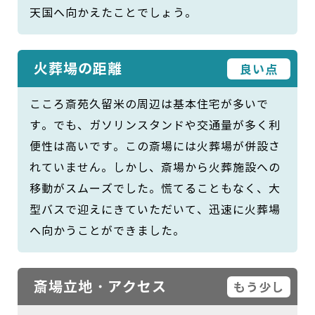
天国へ向かえたことでしょう。
火葬場の距離
良い点
こころ斎苑久留米の周辺は基本住宅が多いで
す。でも、ガソリンスタンドや交通量が多く利
便性は高いです。この斎場には火葬場が併設さ
れていません。しかし、斎場から火葬施設への
移動がスムーズでした。慌てることもなく、大
型バスで迎えにきていただいて、迅速に火葬場
へ向かうことができました。
斎場立地・アクセス
もう少し