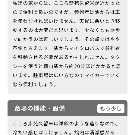
私達の家からは、こころ斎苑久留米が近かった
ので便利で良いのですが、参列者は駅からは車
を使わなければいけません。天候に悪いとき移
動するのは大変だと思います。少なくとも徒歩
で向かうのは難しいでしょう。その点ではやや
不便と言えます。駅からマイクロバスで参列者
を移動させる必要があるかもしれません。タク
シーを使うと郡山駅から約20分ほどかかると思
います。駐車場は広い方なのでマイカーでいく
なら便利でしょう。
斎場の機能・設備
もう少し
こころ斎苑久留米は洋館のような造りなので、
冷たい感じはうけません。館内は清潔感があ