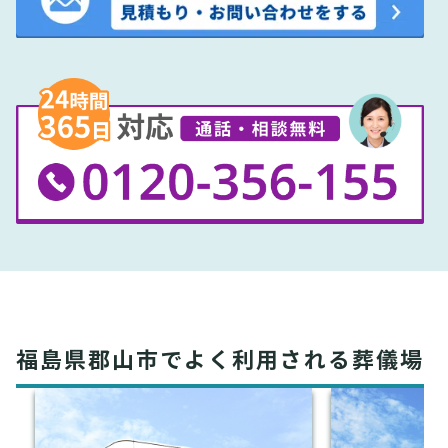
福島県郡山市でよく利用される葬儀場