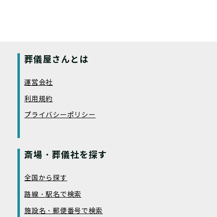
葬儀屋さんとは
運営会社
利用規約
プライバシーポリシー
斎場・葬儀社を探す
全国から探す
路線・駅名で検索
施設名・郵便番号で検索