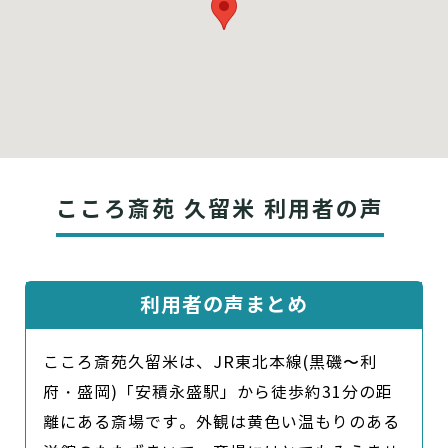
こころ斎苑 久留米 利用者の声
利用者の声まとめ
こころ斎苑久留米は、JR東北本線(黒磯〜利
府・盛岡)「安積永盛駅」から徒歩約31分の距
離にある斎場です。外観は黄色い温もりのある