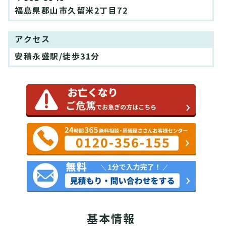
福島県郡山市久留米2丁目72
アクセス
安積永盛駅/徒歩31分
基本情報