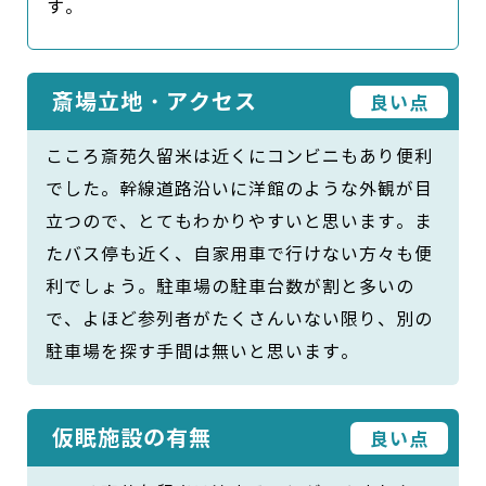
す。
斎場立地・アクセス
良い点
こころ斎苑久留米は近くにコンビニもあり便利
でした。幹線道路沿いに洋館のような外観が目
立つので、とてもわかりやすいと思います。ま
たバス停も近く、自家用車で行けない方々も便
利でしょう。駐車場の駐車台数が割と多いの
で、よほど参列者がたくさんいない限り、別の
駐車場を探す手間は無いと思います。
仮眠施設の有無
良い点