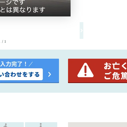
1 / 1