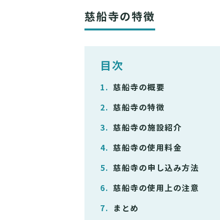
慈船寺の特徴
目次
慈船寺の概要
慈船寺の特徴
慈船寺の施設紹介
慈船寺の使用料金
慈船寺の申し込み方法
慈船寺の使用上の注意
まとめ