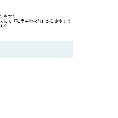
徒歩すぐ
スにて「砧南中学校前」から徒歩すぐ
すぐ