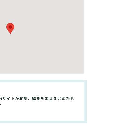
当サイトが収集、編集を加えまとめたも
。