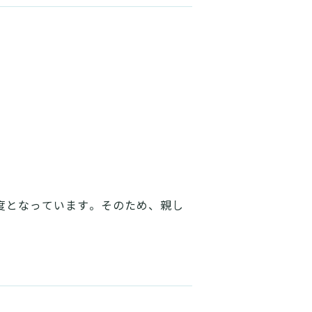
程度となっています。そのため、親し