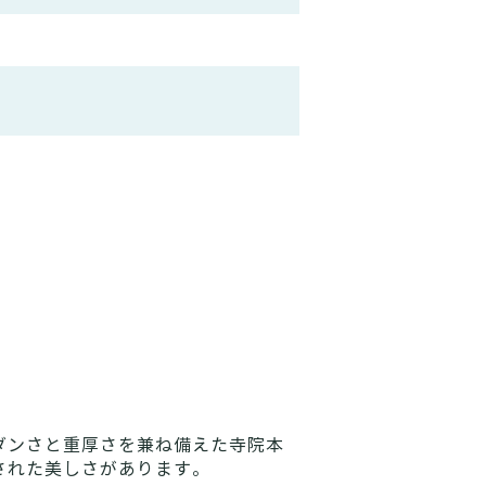
ダンさと重厚さを兼ね備えた寺院本
された美しさがあります。