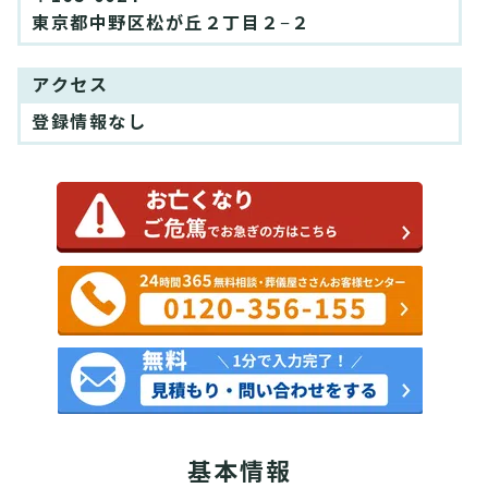
東京都中野区松が丘２丁目２−２
アクセス
登録情報なし
基本情報