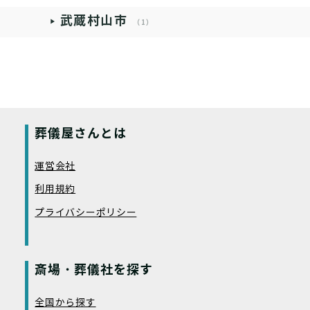
武蔵村山市
（1）
葬儀屋さんとは
運営会社
利用規約
プライバシーポリシー
斎場・葬儀社を探す
全国から探す