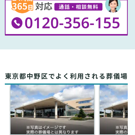
東京都中野区でよく利用される葬儀場