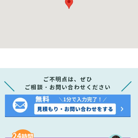
ご不明点は、ぜひ
ご相談・お問い合わせください