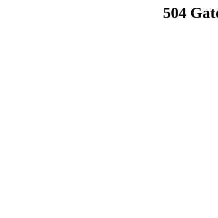
504 Gat