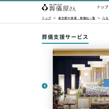
トップ
トップ
＞
東京都の斎場・葬儀社一覧
＞
八王
葬儀支援サービス