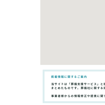
掲載情報に関するご案内
当サイトは「葬儀支援サービス」と
まとめたものです。葬儀社に関する
事業者様からの情報修正や提携に関