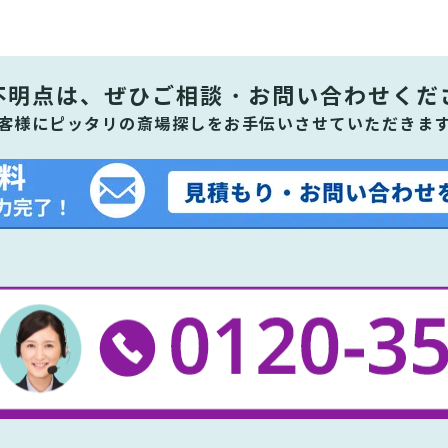
不明点は、ぜひ
ご相談・お問い合わせくだ
客様にピッタリの斎場探しをお手伝いさせていただきま