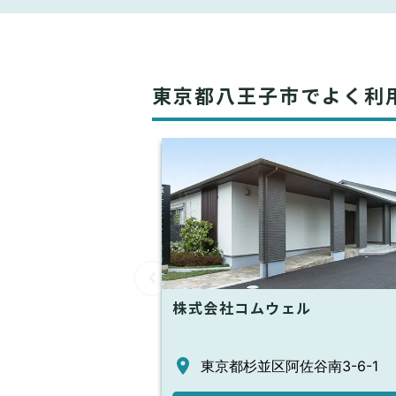
東京都八王子市でよく利
株式会社コムウェル
東京都杉並区阿佐谷南3-6-1