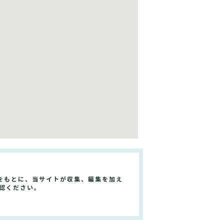
をもとに、当サイトが収集、編集を加え
認ください。