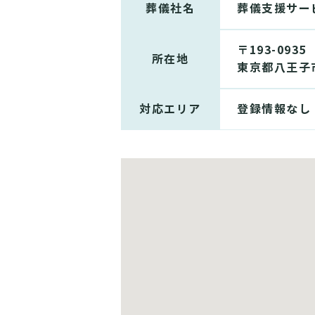
葬儀社名
葬儀支援サー
〒193-0935
所在地
東京都八王子市
対応エリア
登録情報なし