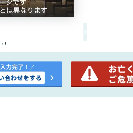
1 / 1