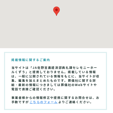
掲載情報に関するご案内
当サイトは「JA佐野営農経済部典礼課セレモニーホー
ルくずう」と提携しておりません。掲載している情報
は、一般に公開されている情報をもとに、当サイトが収
集、編集を加えまとめたものです。葬儀社に関する詳
細・最新の情報につきましては葬儀社のWebサイトや
電話で直接ご確認ください。
事業者様からの情報修正や提携に関するお問合せは、お
手数ですが
こちらのフォーム
よりご連絡ください。