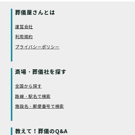
葬儀屋さんとは
運営会社
利用規約
プライバシーポリシー
斎場・葬儀社を探す
全国から探す
路線・駅名で検索
施設名・郵便番号で検索
教えて！葬儀のQ&A