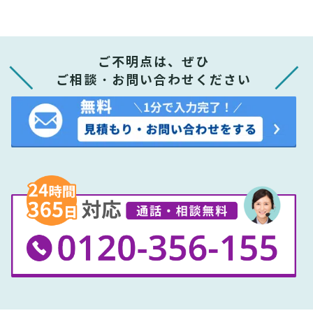
ご不明点は、ぜひ
ご相談・お問い合わせください