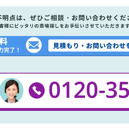
不明点は、ぜひ
ご相談・お問い合わせくだ
客様にピッタリの斎場探しをお手伝いさせていただきま