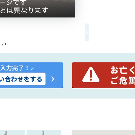
1 / 1