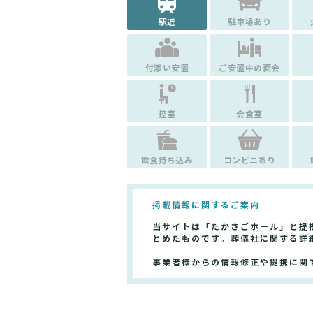
駅近
駐車場あり
付添い安置
ご安置中の面会
控室
会食室
飲食持ち込み
コンビニあり
掲載情報に関するご案内
当サイトは「たかさごホール」と提
とめたものです。葬儀社に関する詳
事業者様からの情報修正や提携に関