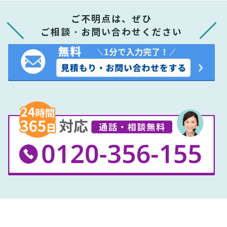
ご不明点は、ぜひ
ご相談・お問い合わせください