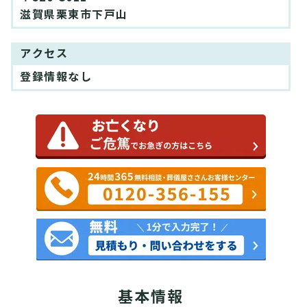
滋賀県栗東市下戸山
アクセス
登録情報なし
基本情報