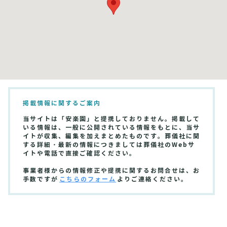
掲載情報に関するご案内
当サイトは「安楽園」と提携しておりません。掲載して
いる情報は、一般に公開されている情報をもとに、当サ
イトが収集、編集を加えまとめたものです。葬儀社に関
する詳細・最新の情報につきましては葬儀社のWebサ
イトや電話で直接ご確認ください。
事業者様からの情報修正や提携に関するお問合せは、お
手数ですが
こちらのフォーム
よりご連絡ください。