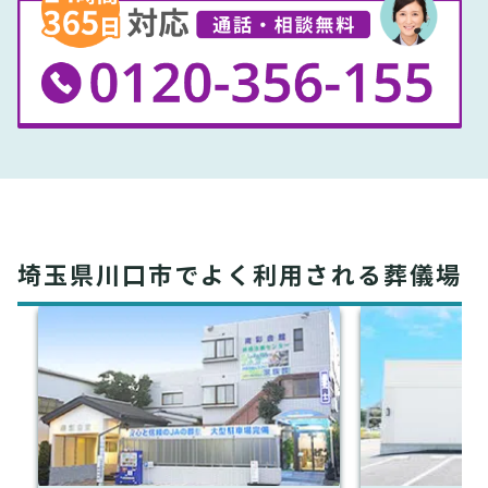
埼玉県川口市でよく利用される葬儀場