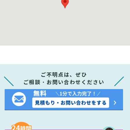
ご不明点は、ぜひ
ご相談・お問い合わせください