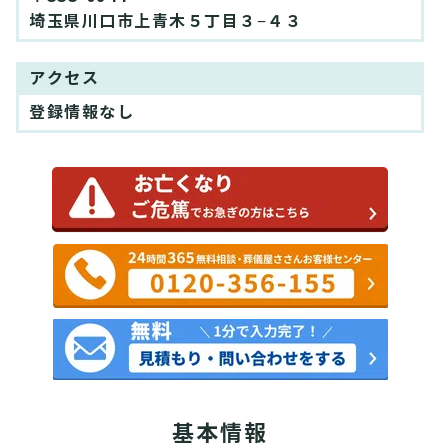
埼玉県川口市上青木５丁目３−４３
アクセス
登録情報なし
基本情報