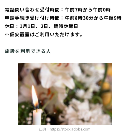
電話問い合わせ受付時間：午前7時から午前0時
申請手続き受け付け時間
：午前8時30分から午後9時
休日：1月1日、2日、臨時休館日
※仮安置室はご利用いただけます。
施設を利用できる人
出典：
https://stock.adobe.com