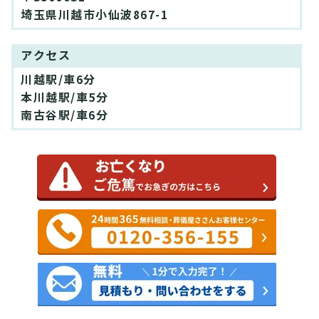
埼玉県川越市小仙波867-1
アクセス
川越駅/車6分
本川越駅/車5分
南古谷駅/車6分