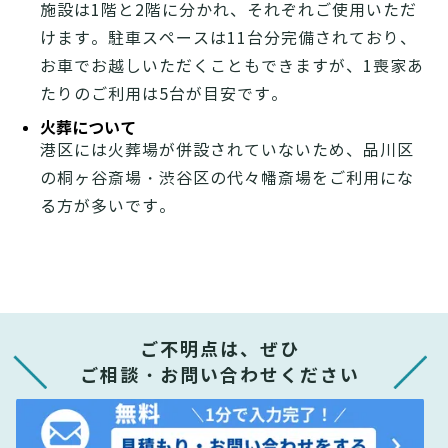
施設は1階と2階に分かれ、それぞれご使用いただ
けます。駐車スペースは11台分完備されており、
お車でお越しいただくこともできますが、1喪家あ
たりのご利用は5台が目安です。
火葬について
港区には火葬場が併設されていないため、品川区
の桐ヶ谷斎場・渋谷区の代々幡斎場をご利用にな
る方が多いです。
ご不明点は、ぜひ
ご相談・お問い合わせください