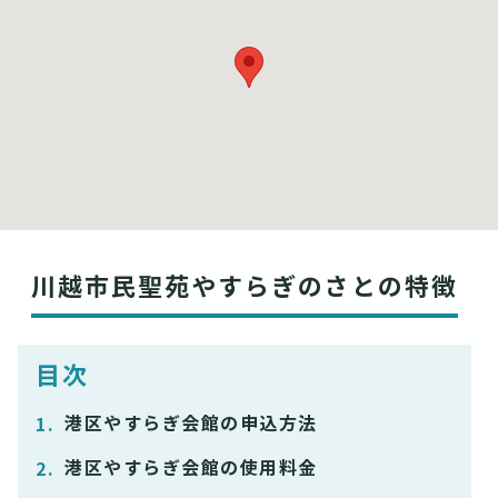
川越市民聖苑やすらぎのさとの特徴
目次
港区やすらぎ会館の申込方法
港区やすらぎ会館の使用料金