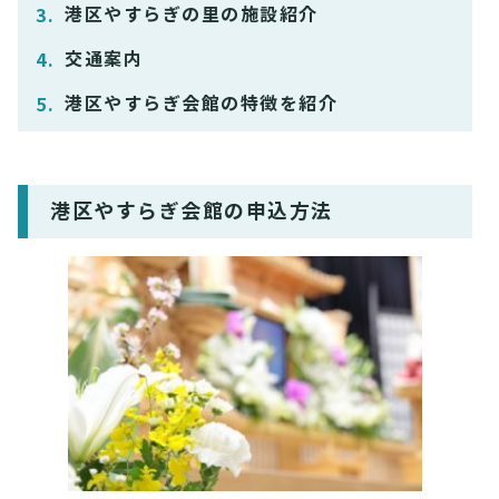
港区やすらぎの里の施設紹介
交通案内
港区やすらぎ会館の特徴を紹介
港区やすらぎ会館の申込方法