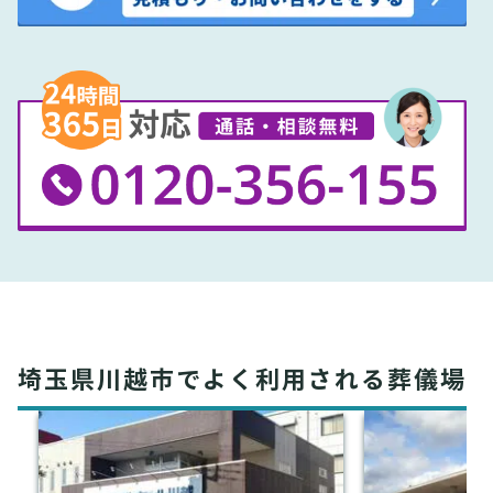
埼玉県川越市でよく利用される葬儀場