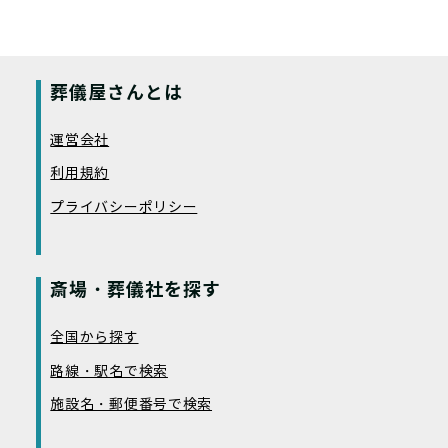
葬儀屋さんとは
運営会社
利用規約
プライバシーポリシー
斎場・葬儀社を探す
全国から探す
路線・駅名で検索
施設名・郵便番号で検索