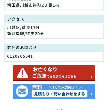
埼玉県川越市岸町2丁目1-8
アクセス
川越駅/徒歩17分
新河岸駅/徒歩20分
参列のお問合せ
0120705541