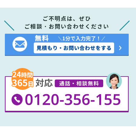
ご不明点は、ぜひ
ご相談・お問い合わせください