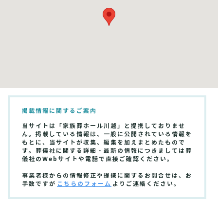
掲載情報に関するご案内
当サイトは「家族葬ホール川越」と提携しておりませ
ん。掲載している情報は、一般に公開されている情報を
もとに、当サイトが収集、編集を加えまとめたもので
す。葬儀社に関する詳細・最新の情報につきましては葬
儀社のWebサイトや電話で直接ご確認ください。
事業者様からの情報修正や提携に関するお問合せは、お
手数ですが
こちらのフォーム
よりご連絡ください。