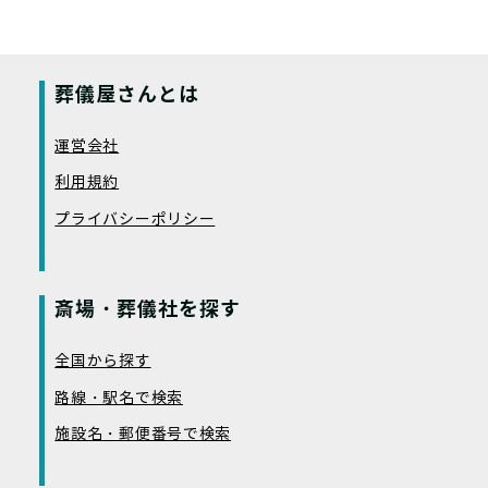
葬儀屋さんとは
運営会社
利用規約
プライバシーポリシー
斎場・葬儀社を探す
全国から探す
路線・駅名で検索
施設名・郵便番号で検索