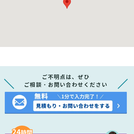
ご不明点は、ぜひ
ご相談・お問い合わせください