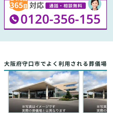
大阪府守口市でよく利用される葬儀場