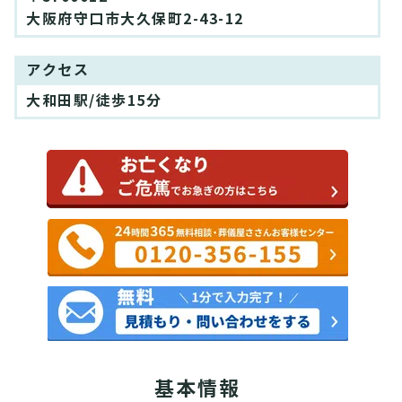
大阪府守口市大久保町2-43-12
アクセス
大和田駅/徒歩15分
基本情報