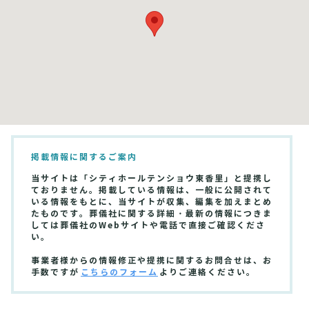
掲載情報に関するご案内
当サイトは「シティホールテンショウ東香里」と提携し
ておりません。掲載している情報は、一般に公開されて
いる情報をもとに、当サイトが収集、編集を加えまとめ
たものです。葬儀社に関する詳細・最新の情報につきま
しては葬儀社のWebサイトや電話で直接ご確認くださ
い。
事業者様からの情報修正や提携に関するお問合せは、お
手数ですが
こちらのフォーム
よりご連絡ください。