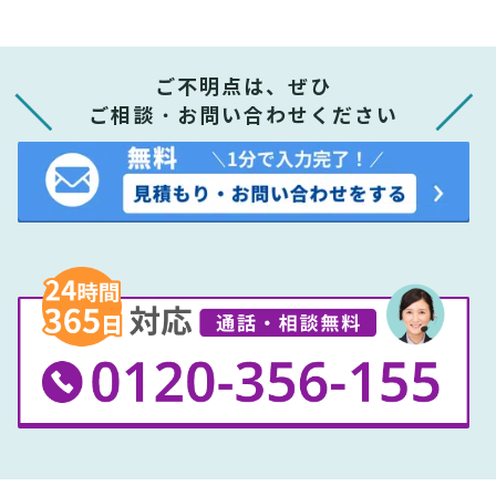
ご不明点は、ぜひ
ご相談・お問い合わせください