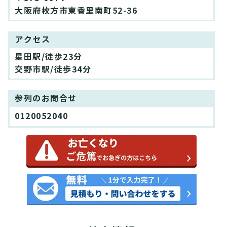
大阪府枚方市東香里南町52-36
アクセス
星田駅/徒歩23分
交野市駅/徒歩34分
参列のお問合せ
0120052040