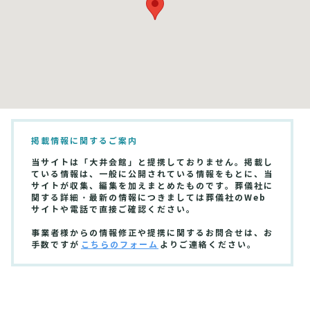
掲載情報に関するご案内
当サイトは「大井会館」と提携しておりません。掲載し
ている情報は、一般に公開されている情報をもとに、当
サイトが収集、編集を加えまとめたものです。葬儀社に
関する詳細・最新の情報につきましては葬儀社のWeb
サイトや電話で直接ご確認ください。
事業者様からの情報修正や提携に関するお問合せは、お
手数ですが
こちらのフォーム
よりご連絡ください。