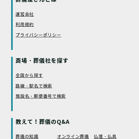
運営会社
利用規約
プライバシーポリシー
斎場・葬儀社を探す
全国から探す
路線・駅名で検索
施設名・郵便番号で検索
教えて！葬儀のQ&A
葬儀の知識
オンライン葬儀
仏壇・仏具