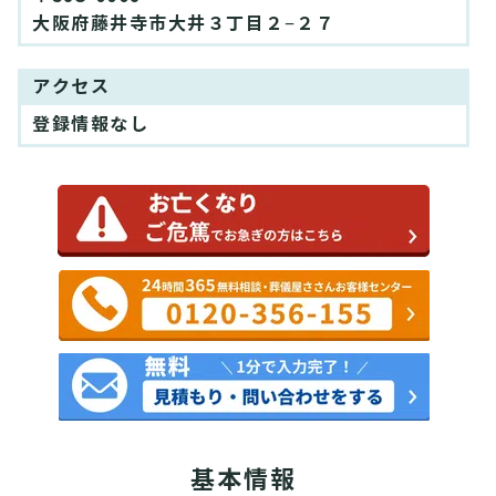
大阪府藤井寺市大井３丁目２−２７
アクセス
登録情報なし
基本情報