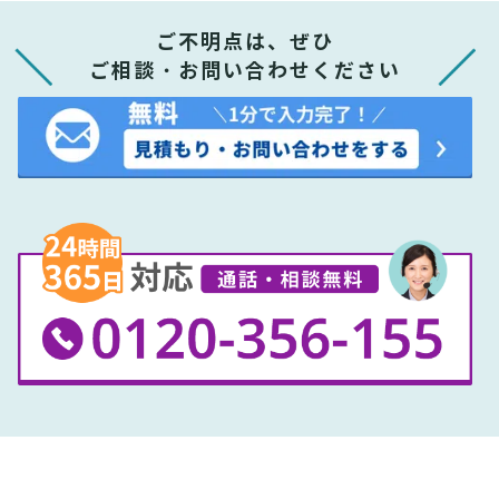
ご不明点は、ぜひ
ご相談・お問い合わせください