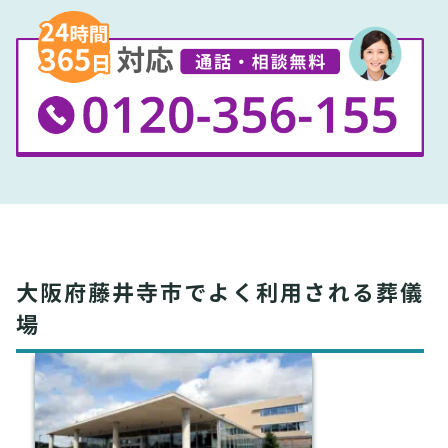
大阪府藤井寺市でよく利用される葬儀
場