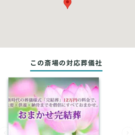
この斎場の対応葬儀社