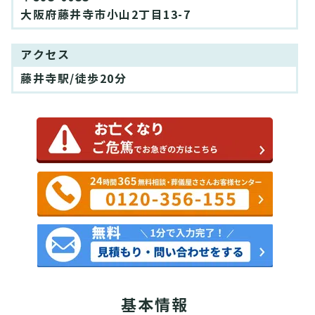
大阪府藤井寺市小山2丁目13-7
アクセス
藤井寺駅/徒歩20分
基本情報