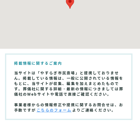
掲載情報に関するご案内
当サイトは「やすらぎ市民斎場」と提携しておりませ
ん。掲載している情報は、一般に公開されている情報を
もとに、当サイトが収集、編集を加えまとめたもので
す。葬儀社に関する詳細・最新の情報につきましては葬
儀社のWebサイトや電話で直接ご確認ください。
事業者様からの情報修正や提携に関するお問合せは、お
手数ですが
こちらのフォーム
よりご連絡ください。