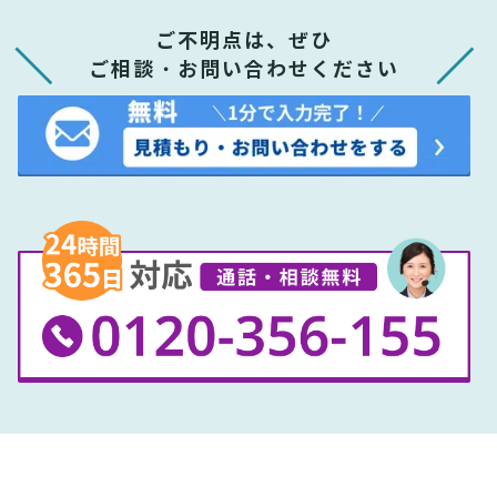
ご不明点は、ぜひ
ご相談・お問い合わせください