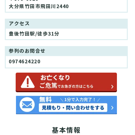
大分県竹田市飛田川2440
アクセス
豊後竹田駅/徒歩31分
参列のお問合せ
0974624220
基本情報