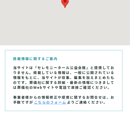
掲載情報に関するご案内
当サイトは「セレモニーホール公益会館」と提携してお
りません。掲載している情報は、一般に公開されている
情報をもとに、当サイトが収集、編集を加えまとめたも
のです。葬儀社に関する詳細・最新の情報につきまして
は葬儀社のWebサイトや電話で直接ご確認ください。
事業者様からの情報修正や提携に関するお問合せは、お
手数ですが
こちらのフォーム
よりご連絡ください。