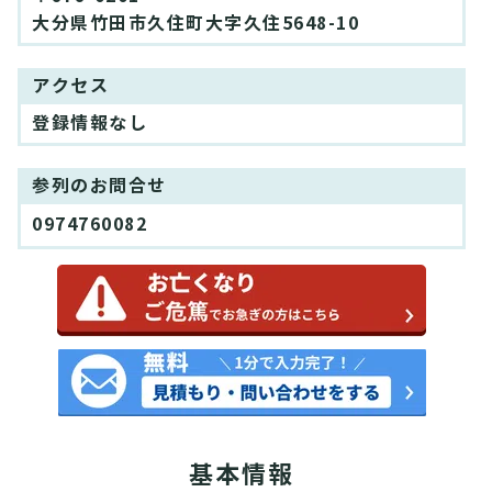
大分県竹田市久住町大字久住5648-10
アクセス
登録情報なし
参列のお問合せ
0974760082
基本情報