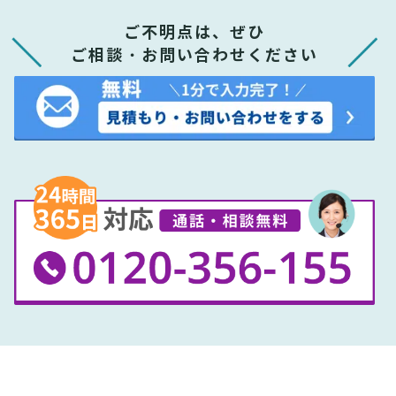
ご不明点は、ぜひ
ご相談・お問い合わせください