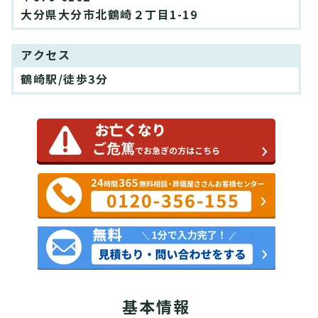
大分県大分市北鶴崎２丁目1-19
アクセス
鶴崎駅/徒歩3分
基本情報