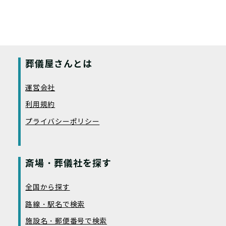
葬儀屋さんとは
運営会社
利用規約
プライバシーポリシー
斎場・葬儀社を探す
全国から探す
路線・駅名で検索
施設名・郵便番号で検索