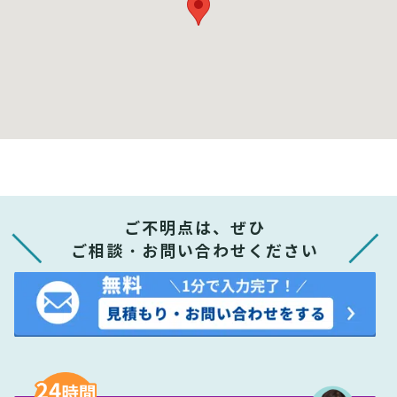
ご不明点は、ぜひ
ご相談・お問い合わせください